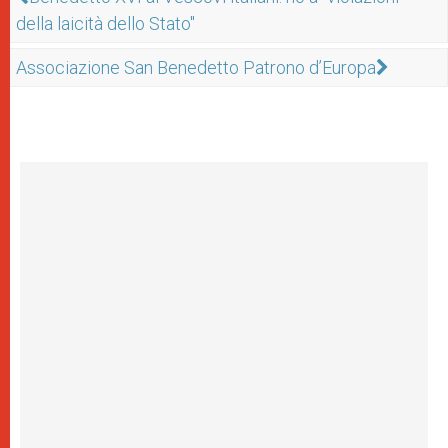
della laicità dello Stato"
Associazione San Benedetto Patrono d’Europa