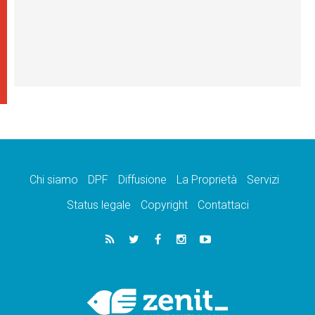
Chi siamo
DPF
Diffusione
La Proprietà
Servizi
Status legale
Copyright
Contattaci