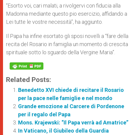
“Esorto voi, cari malati, a rivolgervi con fiducia alla
Madonna mediante questo pio esercizio, affidando a
Lei tutte le vostre necessità”, ha aggiunto.
Il Papa ha infine esortato gli sposi novelli a “fare della
recita del Rosario in famiglia un momento di crescita
spirituale sotto lo sguardo della Vergine Maria”.
Related Posts:
Benedetto XVI chiede di recitare il Rosario
per la pace nelle famiglie e nel mondo
Grande emozione al Carcere di Pordenone
per il regalo del Papa
Mons. Krajewski: “Il Papa verrà ad Amatrice”
In Vaticano, il Giubileo della Guardia