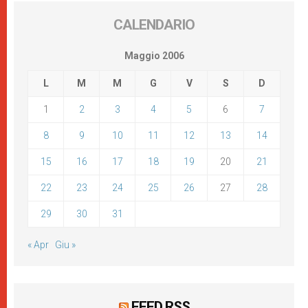
CALENDARIO
Maggio 2006
L
M
M
G
V
S
D
1
2
3
4
5
6
7
8
9
10
11
12
13
14
15
16
17
18
19
20
21
22
23
24
25
26
27
28
29
30
31
« Apr
Giu »
FEED RSS