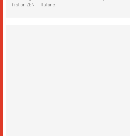
first on ZENIT - Italiano.