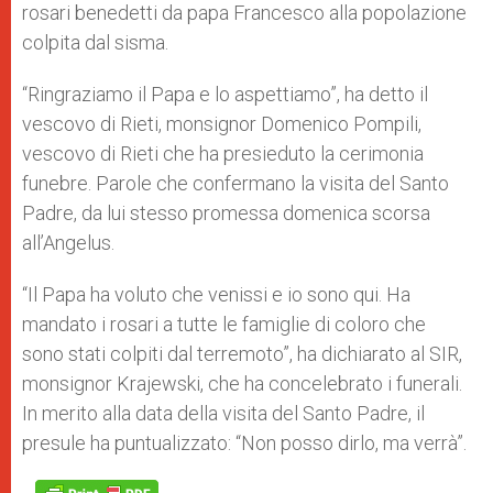
rosari benedetti da papa Francesco alla popolazione
colpita dal sisma.
“Ringraziamo il Papa e lo aspettiamo”, ha detto il
vescovo di Rieti, monsignor Domenico Pompili,
vescovo di Rieti che ha presieduto la cerimonia
funebre. Parole che confermano la visita del Santo
Padre, da lui stesso promessa domenica scorsa
all’Angelus.
“Il Papa ha voluto che venissi e io sono qui. Ha
mandato i rosari a tutte le famiglie di coloro che
sono stati colpiti dal terremoto”, ha dichiarato al SIR,
monsignor Krajewski, che ha concelebrato i funerali.
In merito alla data della visita del Santo Padre, il
presule ha puntualizzato: “Non posso dirlo, ma verrà”.