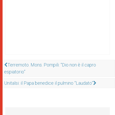
Terremoto. Mons. Pompili: “Dio non è il capro
espiatorio”
Unitalsi: il Papa benedice il pulmino “Laudato”