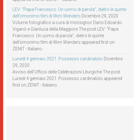
LEV: “Papa Francesco. Un uomo di parola”, dietro le quinte
dell’omonimo film di Wim Wenders
Dicembre 29, 2020
Volume fotografico a cura di monsignor Dario Edoardo
Viganò e Gianluca della Maggiore The post LEV: “Papa
Francesco. Un uomo di parola”, dietro le quinte
dell’omonimo film di Wim Wenders appeared first on
ZENIT - Italiano.
Lunedì 4 gennaio 2021: Possesso cardinalizio
Dicembre
29, 2020
Avviso dell’Ufficio delle Celebrazioni Liturgiche The post
Lunedì 4 gennaio 2021: Possesso cardinalizio appeared
first on ZENIT - Italiano.