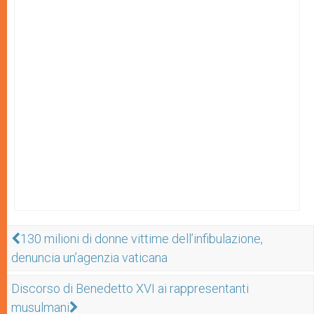
130 milioni di donne vittime dell’infibulazione,
denuncia un’agenzia vaticana
Discorso di Benedetto XVI ai rappresentanti
musulmani