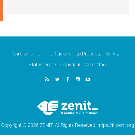
Chi siamo
DPF
Diffusione
La Proprietà
Servizi
Status legale
Copyright
Contattaci
Copyright © 2026 ZENIT. All Rights Reserved. https://it.zenit.org