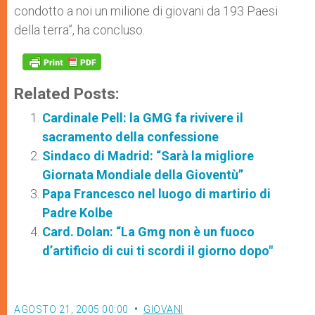
condotto a noi un milione di giovani da 193 Paesi
della terra”, ha concluso.
Related Posts:
Cardinale Pell: la GMG fa rivivere il
sacramento della confessione
Sindaco di Madrid: “Sarà la migliore
Giornata Mondiale della Gioventù”
Papa Francesco nel luogo di martirio di
Padre Kolbe
Card. Dolan: “La Gmg non è un fuoco
d’artificio di cui ti scordi il giorno dopo"
AGOSTO 21, 2005 00:00
GIOVANI