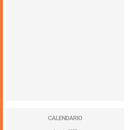
CALENDARIO