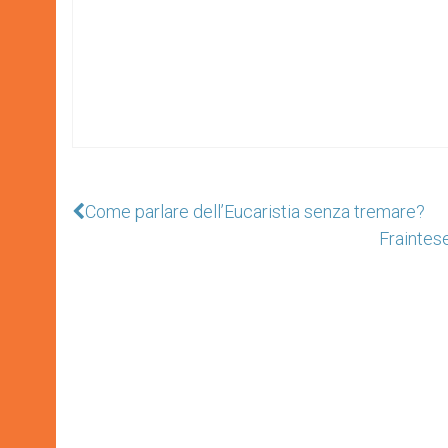
Come parlare dell’Eucaristia senza tremare?
Fraintese