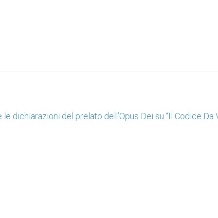
 le dichiarazioni del prelato dell’Opus Dei su “Il Codice Da 