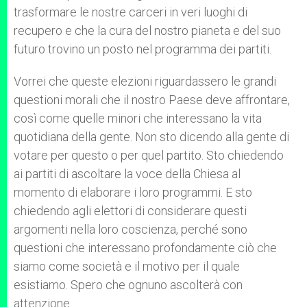
trasformare le nostre carceri in veri luoghi di
recupero e che la cura del nostro pianeta e del suo
futuro trovino un posto nel programma dei partiti.
Vorrei che queste elezioni riguardassero le grandi
questioni morali che il nostro Paese deve affrontare,
così come quelle minori che interessano la vita
quotidiana della gente. Non sto dicendo alla gente di
votare per questo o per quel partito. Sto chiedendo
ai partiti di ascoltare la voce della Chiesa al
momento di elaborare i loro programmi. E sto
chiedendo agli elettori di considerare questi
argomenti nella loro coscienza, perché sono
questioni che interessano profondamente ciò che
siamo come società e il motivo per il quale
esistiamo. Spero che ognuno ascolterà con
attenzione.