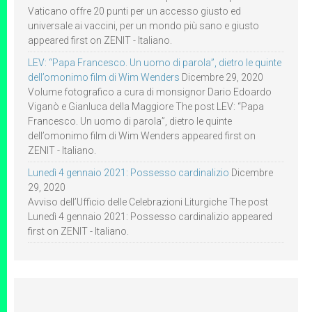
Vaticano offre 20 punti per un accesso giusto ed
universale ai vaccini, per un mondo più sano e giusto
appeared first on ZENIT - Italiano.
LEV: “Papa Francesco. Un uomo di parola”, dietro le quinte
dell’omonimo film di Wim Wenders
Dicembre 29, 2020
Volume fotografico a cura di monsignor Dario Edoardo
Viganò e Gianluca della Maggiore The post LEV: “Papa
Francesco. Un uomo di parola”, dietro le quinte
dell’omonimo film di Wim Wenders appeared first on
ZENIT - Italiano.
Lunedì 4 gennaio 2021: Possesso cardinalizio
Dicembre
29, 2020
Avviso dell’Ufficio delle Celebrazioni Liturgiche The post
Lunedì 4 gennaio 2021: Possesso cardinalizio appeared
first on ZENIT - Italiano.