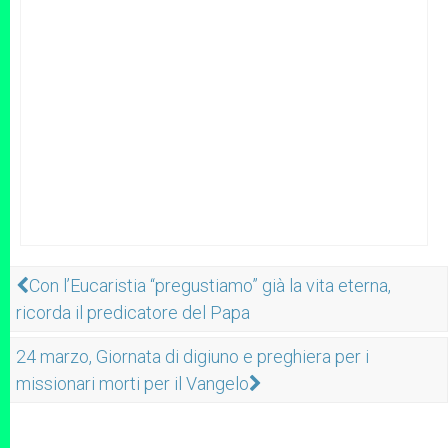
Con l’Eucaristia “pregustiamo” già la vita eterna,
ricorda il predicatore del Papa
24 marzo, Giornata di digiuno e preghiera per i
missionari morti per il Vangelo