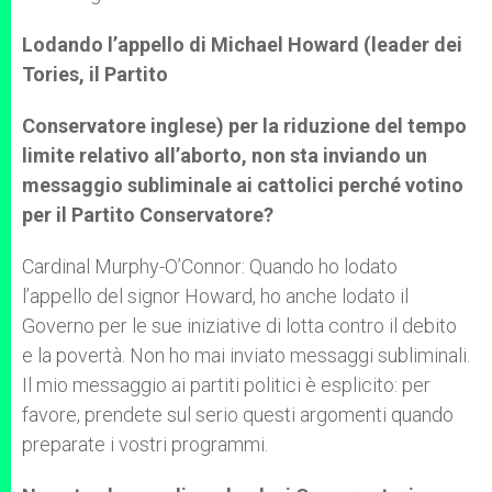
Lodando l’appello di Michael Howard (leader dei
Tories, il Partito
Conservatore inglese) per la riduzione del tempo
limite relativo all’aborto, non sta inviando un
messaggio subliminale ai cattolici perché votino
per il Partito Conservatore?
Cardinal Murphy-O’Connor: Quando ho lodato
l’appello del signor Howard, ho anche lodato il
Governo per le sue iniziative di lotta contro il debito
e la povertà. Non ho mai inviato messaggi subliminali.
Il mio messaggio ai partiti politici è esplicito: per
favore, prendete sul serio questi argomenti quando
preparate i vostri programmi.