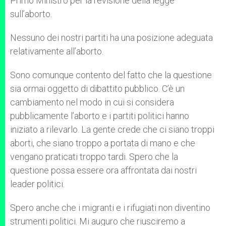
Primo Ministro per la revisione della legge
sull’aborto.
Nessuno dei nostri partiti ha una posizione adeguata
relativamente all’aborto.
Sono comunque contento del fatto che la questione
sia ormai oggetto di dibattito pubblico. C’è un
cambiamento nel modo in cui si considera
pubblicamente l’aborto e i partiti politici hanno
iniziato a rilevarlo. La gente crede che ci siano troppi
aborti, che siano troppo a portata di mano e che
vengano praticati troppo tardi. Spero che la
questione possa essere ora affrontata dai nostri
leader politici.
Spero anche che i migranti e i rifugiati non diventino
strumenti politici. Mi auguro che riusciremo a