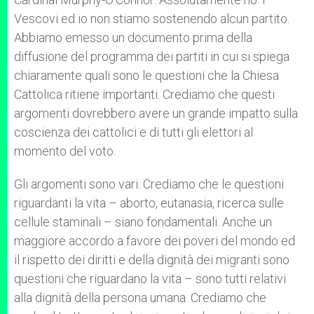
Vescovi ed io non stiamo sostenendo alcun partito.
Abbiamo emesso un documento prima della
diffusione del programma dei partiti in cui si spiega
chiaramente quali sono le questioni che la Chiesa
Cattolica ritiene importanti. Crediamo che questi
argomenti dovrebbero avere un grande impatto sulla
coscienza dei cattolici e di tutti gli elettori al
momento del voto.
Gli argomenti sono vari. Crediamo che le questioni
riguardanti la vita – aborto, eutanasia, ricerca sulle
cellule staminali – siano fondamentali. Anche un
maggiore accordo a favore dei poveri del mondo ed
il rispetto dei diritti e della dignità dei migranti sono
questioni che riguardano la vita – sono tutti relativi
alla dignità della persona umana. Crediamo che