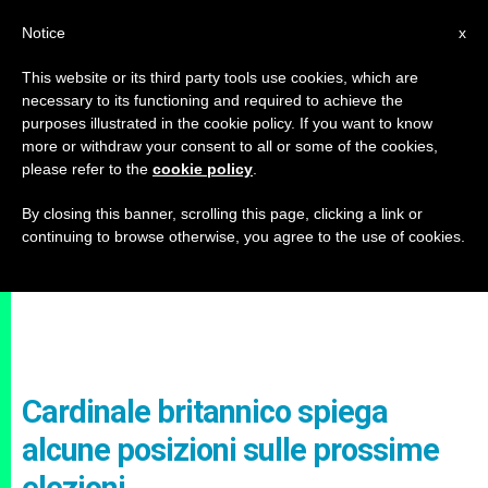
IT
Notice
x
This website or its third party tools use cookies, which are
necessary to its functioning and required to achieve the
purposes illustrated in the cookie policy. If you want to know
more or withdraw your consent to all or some of the cookies,
please refer to the
cookie policy
.
By closing this banner, scrolling this page, clicking a link or
continuing to browse otherwise, you agree to the use of cookies.
Cardinale britannico spiega
alcune posizioni sulle prossime