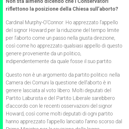
Non sta almeno dicendo che i Conservatori
riflettono la posizione della Chiesa sull’aborto?
Cardinal Murphy-O’Connor: Ho apprezzato l’appello
del signor Howard per la riduzione del tempo limite
per l’aborto come un passo nella giusta direzione,
così come ho apprezzato qualsiasi appello di questo
genere proveniente da un politico,
indipendentemente da quale fosse il suo partito.
Questo non è un argomento da partito politico: nella
Camera dei Comuni la questione dell’aborto è in
genere lasciata al voto libero. Molti deputati del
Partito Laburista e del Partito Liberale sarebbero
d’accordo con le recenti osservazioni del signor
Howard, così come molti deputati di ogni partito
hanno apprezzato l’appello lanciato l’anno scorso dal