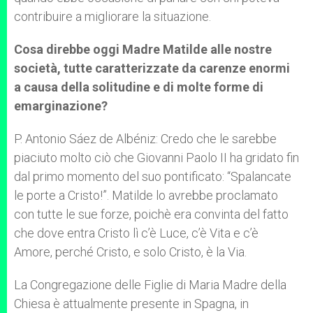
contribuire a migliorare la situazione.
Cosa direbbe oggi Madre Matilde alle nostre
società, tutte caratterizzate da carenze enormi
a causa della solitudine e di molte forme di
emarginazione?
P. Antonio Sáez de Albéniz: Credo che le sarebbe
piaciuto molto ciò che Giovanni Paolo II ha gridato fin
dal primo momento del suo pontificato: “Spalancate
le porte a Cristo!”. Matilde lo avrebbe proclamato
con tutte le sue forze, poichè era convinta del fatto
che dove entra Cristo lì c’è Luce, c’è Vita e c’è
Amore, perché Cristo, e solo Cristo, è la Via.
La Congregazione delle Figlie di Maria Madre della
Chiesa è attualmente presente in Spagna, in