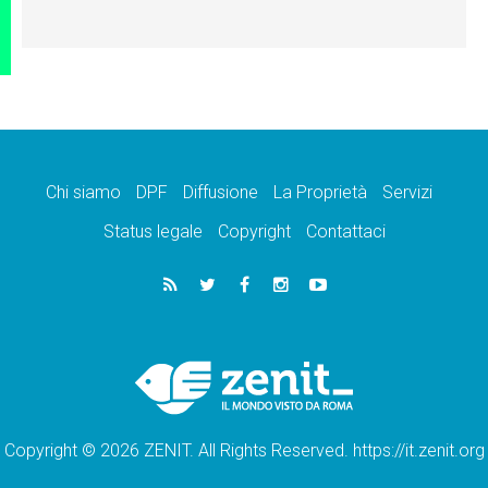
Chi siamo
DPF
Diffusione
La Proprietà
Servizi
Status legale
Copyright
Contattaci
Copyright © 2026 ZENIT. All Rights Reserved. https://it.zenit.org