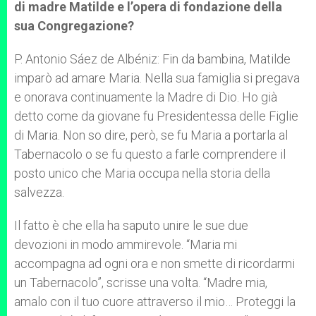
di madre Matilde e l’opera di fondazione della
sua Congregazione?
P. Antonio Sáez de Albéniz: Fin da bambina, Matilde
imparò ad amare Maria. Nella sua famiglia si pregava
e onorava continuamente la Madre di Dio. Ho già
detto come da giovane fu Presidentessa delle Figlie
di Maria. Non so dire, però, se fu Maria a portarla al
Tabernacolo o se fu questo a farle comprendere il
posto unico che Maria occupa nella storia della
salvezza.
Il fatto è che ella ha saputo unire le sue due
devozioni in modo ammirevole. “Maria mi
accompagna ad ogni ora e non smette di ricordarmi
un Tabernacolo”, scrisse una volta. “Madre mia,
amalo con il tuo cuore attraverso il mio… Proteggi la