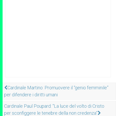
Cardinale Martino: Promuovere il “genio femminile”
per difendere i diritti umani
Cardinale Paul Poupard: “La luce del volto di Cristo
per sconfiggere le tenebre della non credenza”