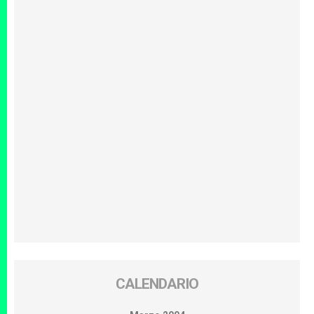
CALENDARIO