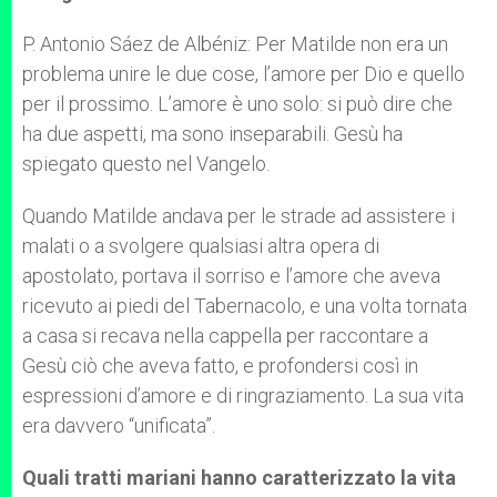
P. Antonio Sáez de Albéniz: Per Matilde non era un
problema unire le due cose, l’amore per Dio e quello
per il prossimo. L’amore è uno solo: si può dire che
ha due aspetti, ma sono inseparabili. Gesù ha
spiegato questo nel Vangelo.
Quando Matilde andava per le strade ad assistere i
malati o a svolgere qualsiasi altra opera di
apostolato, portava il sorriso e l’amore che aveva
ricevuto ai piedi del Tabernacolo, e una volta tornata
a casa si recava nella cappella per raccontare a
Gesù ciò che aveva fatto, e profondersi così in
espressioni d’amore e di ringraziamento. La sua vita
era davvero “unificata”.
Quali tratti mariani hanno caratterizzato la vita