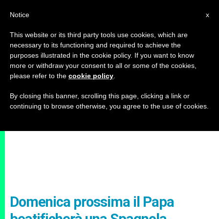
IT
Notice
x
This website or its third party tools use cookies, which are
necessary to its functioning and required to achieve the
purposes illustrated in the cookie policy. If you want to know
more or withdraw your consent to all or some of the cookies,
please refer to the
cookie policy
.
By closing this banner, scrolling this page, clicking a link or
continuing to browse otherwise, you agree to the use of cookies.
Domenica prossima il Papa