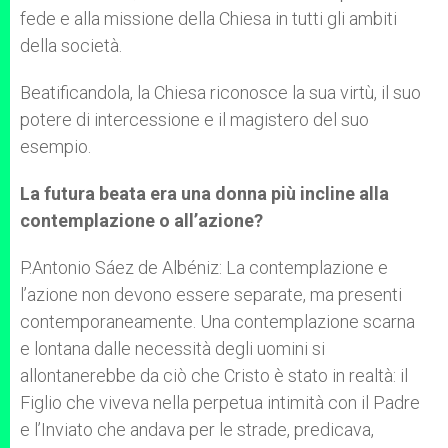
fede e alla missione della Chiesa in tutti gli ambiti
della società.
Beatificandola, la Chiesa riconosce la sua virtù, il suo
potere di intercessione e il magistero del suo
esempio.
La futura beata era una donna più incline alla
contemplazione o all’azione?
P.Antonio Sáez de Albéniz: La contemplazione e
l’azione non devono essere separate, ma presenti
contemporaneamente. Una contemplazione scarna
e lontana dalle necessità degli uomini si
allontanerebbe da ciò che Cristo è stato in realtà: il
Figlio che viveva nella perpetua intimità con il Padre
e l’Inviato che andava per le strade, predicava,