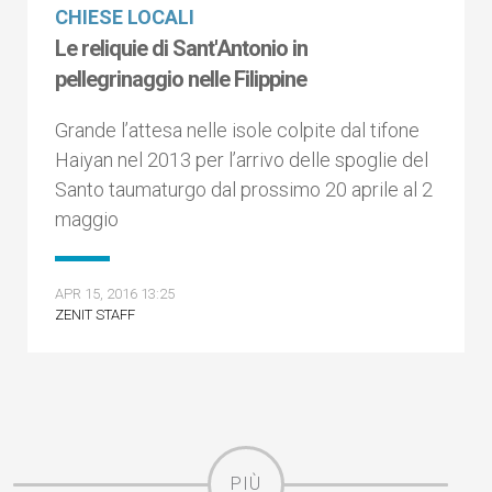
CHIESE LOCALI
Le reliquie di Sant'Antonio in
pellegrinaggio nelle Filippine
Grande l’attesa nelle isole colpite dal tifone
Haiyan nel 2013 per l’arrivo delle spoglie del
Santo taumaturgo dal prossimo 20 aprile al 2
maggio
APR 15, 2016 13:25
ZENIT STAFF
PIÙ