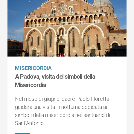
MISERICORDIA
A Padova, visita dei simboli della
Misericordia
Nel mese di giugno, padre Paolo Floretta
guiderà una visita in notturna dedicata ai
simboli della misericordia nel santuario di
Sant’Antonio