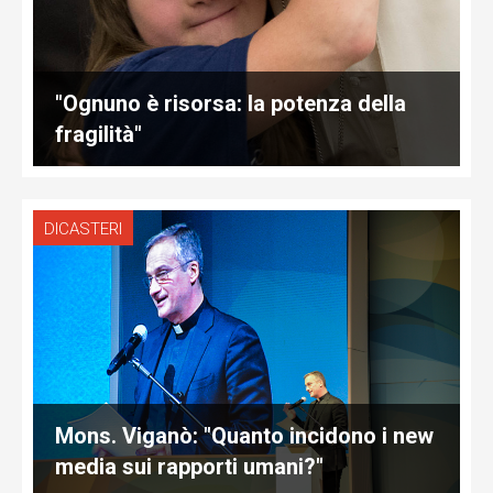
"Ognuno è risorsa: la potenza della
fragilità"
DICASTERI
Mons. Viganò: "Quanto incidono i new
media sui rapporti umani?"