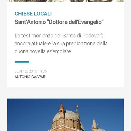
CHIESE LOCALI
Sant’Antonio “Dottore dell’Evangelio”
La testimonianza del Santo di Padova è
ancora attuale e la sua predicazione della
buona novella esemplare
JUN 12, 2016 14:35
ANTONIO GASPARI