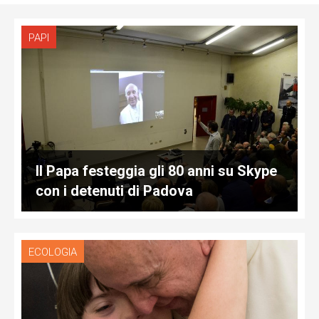
PAPI
Il Papa festeggia gli 80 anni su Skype
con i detenuti di Padova
ECOLOGIA