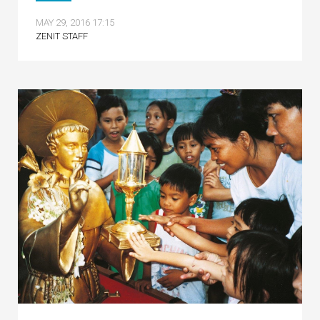
MAY 29, 2016 17:15
ZENIT STAFF