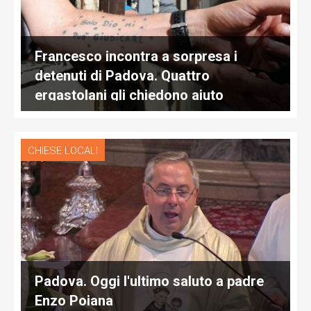
Francesco incontra a sorpresa i
detenuti di Padova. Quattro
ergastolani gli chiedono aiuto
CHIESE LOCALI
Padova. Oggi l'ultimo saluto a padre
Enzo Poiana