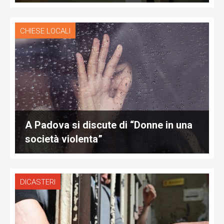
CHIESE LOCALI
A Padova si discute di “Donne in una
società violenta”
DICASTERI