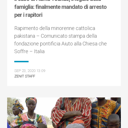
famiglia: finalmente mandato di arresto
per i rapitori
Rapimento della minorenne cattolica
pakistana – Comunicato stampa della
fondazione pontificia Aiuto alla Chiesa che
Soffre – Italia
SEP 23, 2020 13:09
ZENIT STAFF