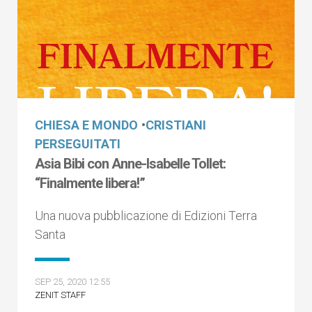
CHIESA E MONDO
•
CRISTIANI
PERSEGUITATI
Asia Bibi con Anne-Isabelle Tollet:
“Finalmente libera!”
Una nuova pubblicazione di Edizioni Terra
Santa
SEP 25, 2020 12:55
ZENIT STAFF