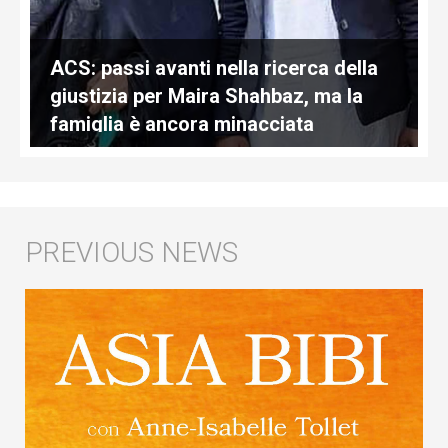
ACS: passi avanti nella ricerca della
giustizia per Maira Shahbaz, ma la
famiglia è ancora minacciata