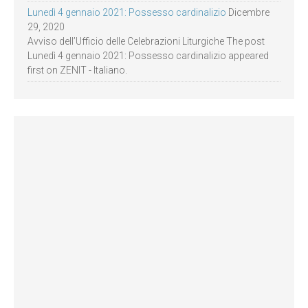
Lunedì 4 gennaio 2021: Possesso cardinalizio
Dicembre
29, 2020
Avviso dell’Ufficio delle Celebrazioni Liturgiche The post
Lunedì 4 gennaio 2021: Possesso cardinalizio appeared
first on ZENIT - Italiano.