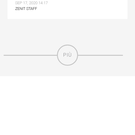
SEP 17, 2020 14:17
ZENIT STAFF
PIÙ