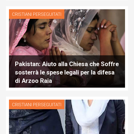
CRISTIANI PERSEGUITATI
Pakistan: Aiuto alla Chiesa che Soffre
sosterrà le spese legali per la difesa
di Arzoo Raja
CRISTIANI PERSEGUITATI