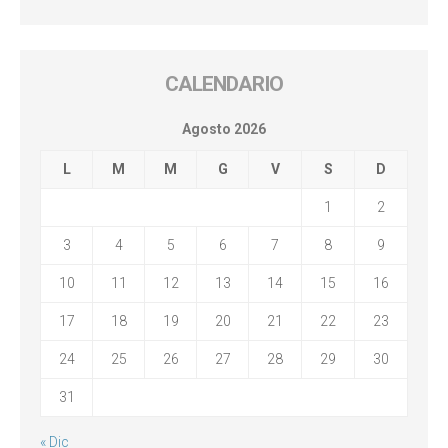
CALENDARIO
Agosto 2026
L
M
M
G
V
S
D
1
2
3
4
5
6
7
8
9
10
11
12
13
14
15
16
17
18
19
20
21
22
23
24
25
26
27
28
29
30
31
« Dic