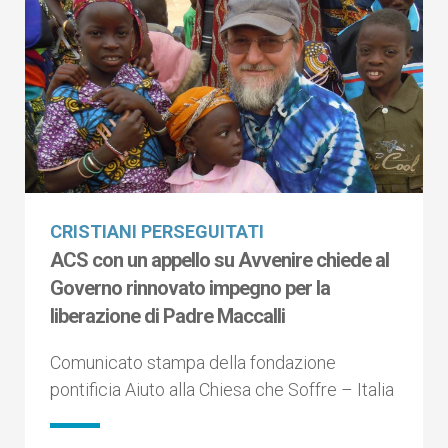
CRISTIANI PERSEGUITATI
ACS con un appello su Avvenire chiede al
Governo rinnovato impegno per la
liberazione di Padre Maccalli
Comunicato stampa della fondazione
pontificia Aiuto alla Chiesa che Soffre – Italia