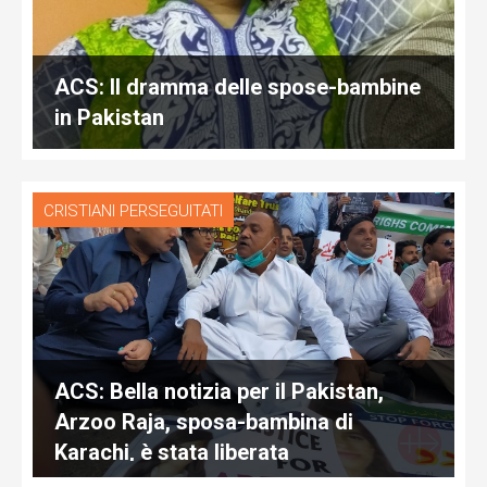
ACS: Il dramma delle spose-bambine
in Pakistan
CRISTIANI PERSEGUITATI
ACS: Bella notizia per il Pakistan,
Arzoo Raja, sposa-bambina di
Karachi, è stata liberata