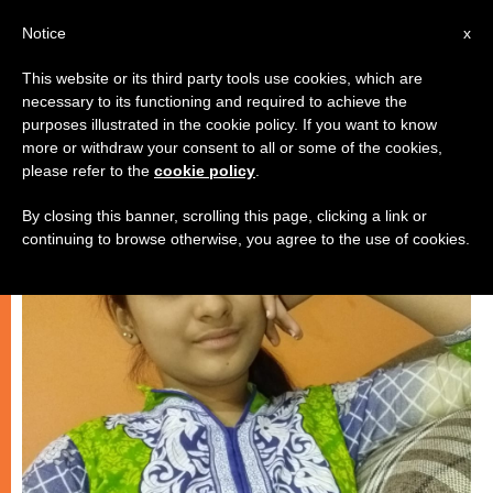
IT
Notice
x
This website or its third party tools use cookies, which are
necessary to its functioning and required to achieve the
CRISTIANI PERSEGUITATI
purposes illustrated in the cookie policy. If you want to know
more or withdraw your consent to all or some of the cookies,
please refer to the
cookie policy
.
By closing this banner, scrolling this page, clicking a link or
continuing to browse otherwise, you agree to the use of cookies.