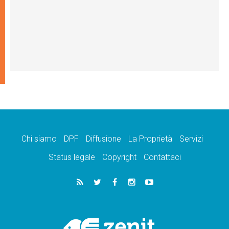
Chi siamo
DPF
Diffusione
La Proprietà
Servizi
Status legale
Copyright
Contattaci