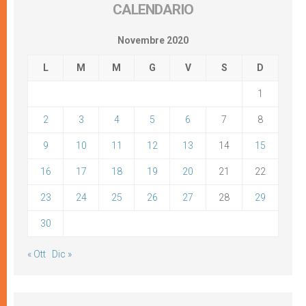
CALENDARIO
Novembre 2020
L
M
M
G
V
S
D
1
2
3
4
5
6
7
8
9
10
11
12
13
14
15
16
17
18
19
20
21
22
23
24
25
26
27
28
29
30
« Ott
Dic »