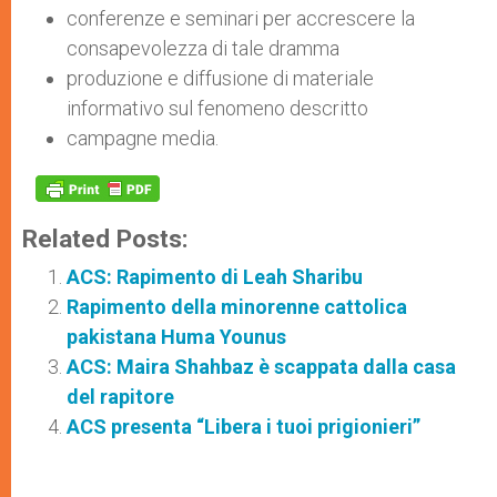
conferenze e seminari per accrescere la
consapevolezza di tale dramma
produzione e diffusione di materiale
informativo sul fenomeno descritto
campagne media.
Related Posts:
ACS: Rapimento di Leah Sharibu
Rapimento della minorenne cattolica
pakistana Huma Younus
ACS: Maira Shahbaz è scappata dalla casa
del rapitore
ACS presenta “Libera i tuoi prigionieri”