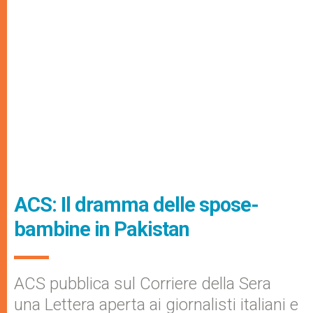
ACS: Il dramma delle spose-
bambine in Pakistan
ACS pubblica sul Corriere della Sera
una Lettera aperta ai giornalisti italiani e