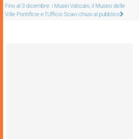
Fino al 3 dicembre: i Musei Vaticani, il Museo delle
Ville Pontificie e l’Ufficio Scavi chiusi al pubblico