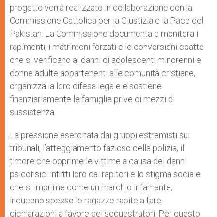
progetto verrà realizzato in collaborazione con la
Commissione Cattolica per la Giustizia e la Pace del
Pakistan. La Commissione documenta e monitora i
rapimenti, i matrimoni forzati e le conversioni coatte
che si verificano ai danni di adolescenti minorenni e
donne adulte appartenenti alle comunità cristiane,
organizza la loro difesa legale e sostiene
finanziariamente le famiglie prive di mezzi di
sussistenza.
La pressione esercitata dai gruppi estremisti sui
tribunali, l’atteggiamento fazioso della polizia, il
timore che opprime le vittime a causa dei danni
psicofisici inflitti loro dai rapitori e lo stigma sociale
che si imprime come un marchio infamante,
inducono spesso le ragazze rapite a fare
dichiarazioni a favore dei sequestratori. Per questo