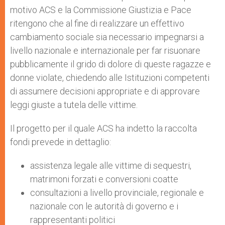
motivo ACS e la Commissione Giustizia e Pace
ritengono che al fine di realizzare un effettivo
cambiamento sociale sia necessario impegnarsi a
livello nazionale e internazionale per far risuonare
pubblicamente il grido di dolore di queste ragazze e
donne violate, chiedendo alle Istituzioni competenti
di assumere decisioni appropriate e di approvare
leggi giuste a tutela delle vittime.
Il progetto per il quale ACS ha indetto la raccolta
fondi prevede in dettaglio:
assistenza legale alle vittime di sequestri,
matrimoni forzati e conversioni coatte
consultazioni a livello provinciale, regionale e
nazionale con le autorità di governo e i
rappresentanti politici