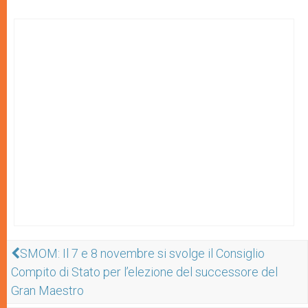
SMOM: Il 7 e 8 novembre si svolge il Consiglio
Compito di Stato per l’elezione del successore del
Gran Maestro