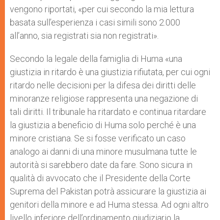
vengono riportati, «per cui secondo la mia lettura
basata sull’esperienza i casi simili sono 2.000
all’anno, sia registrati sia non registrati».
Secondo la legale della famiglia di Huma «una
giustizia in ritardo è una giustizia rifiutata, per cui ogni
ritardo nelle decisioni per la difesa dei diritti delle
minoranze religiose rappresenta una negazione di
tali diritti. Il tribunale ha ritardato e continua ritardare
la giustizia a beneficio di Huma solo perché è una
minore cristiana. Se si fosse verificato un caso
analogo ai danni di una minore musulmana tutte le
autorità si sarebbero date da fare. Sono sicura in
qualità di avvocato che il Presidente della Corte
Suprema del Pakistan potrà assicurare la giustizia ai
genitori della minore e ad Huma stessa. Ad ogni altro
livello inferiore dell’ordinamento giudiziario la