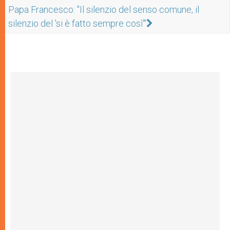
Papa Francesco: "Il silenzio del senso comune, il
silenzio del 'si è fatto sempre così'"