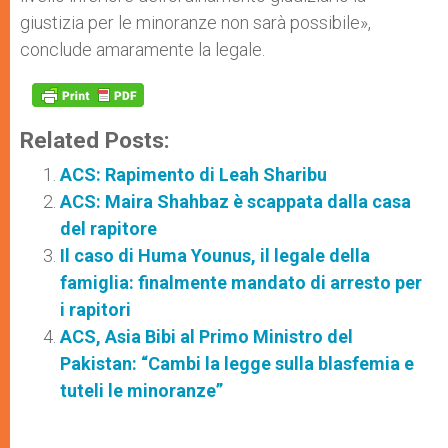
giustizia per le minoranze non sarà possibile»,
conclude amaramente la legale.
Related Posts:
ACS: Rapimento di Leah Sharibu
ACS: Maira Shahbaz è scappata dalla casa
del rapitore
Il caso di Huma Younus, il legale della
famiglia: finalmente mandato di arresto per
i rapitori
ACS, Asia Bibi al Primo Ministro del
Pakistan: “Cambi la legge sulla blasfemia e
tuteli le minoranze”