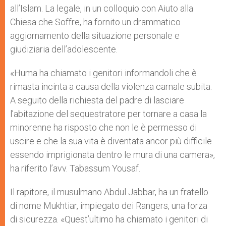
all’Islam. La legale, in un colloquio con Aiuto alla
Chiesa che Soffre, ha fornito un drammatico
aggiornamento della situazione personale e
giudiziaria dell’adolescente.
«Huma ha chiamato i genitori informandoli che è
rimasta incinta a causa della violenza carnale subita.
A seguito della richiesta del padre di lasciare
l’abitazione del sequestratore per tornare a casa la
minorenne ha risposto che non le è permesso di
uscire e che la sua vita è diventata ancor più difficile
essendo imprigionata dentro le mura di una camera»,
ha riferito l’avv. Tabassum Yousaf.
Il rapitore, il musulmano Abdul Jabbar, ha un fratello
di nome Mukhtiar, impiegato dei Rangers, una forza
di sicurezza. «Quest’ultimo ha chiamato i genitori di