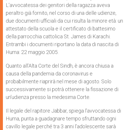
L’avvocatessa dei genitori della ragazza aveva
peraltro già fornito, nel corso di una delle udienze,
due documenti ufficiali da cui risulta la minore età: un
attestato della scuola e il certificato di battesimo
della parrocchia cattolica St. James di Karachi.
Entrambi i documenti riportano la data di nascita di
Huma: 22 maggio 2005.
Quanto all’Alta Corte del Sindh, è ancora chiusa a
causa della pandemia da coronavirus e
probabilmente riaprirà nel mese di agosto. Solo
successivamente si potrà ottenere la fissazione di
un’udienza presso la medesima Corte.
Il legale del rapitore Jabbar, spiega l’avvocatessa di
Huma, punta a guadagnare tempo sfruttando ogni
cavillo legale perché tra 3 anni l’adolescente sarà