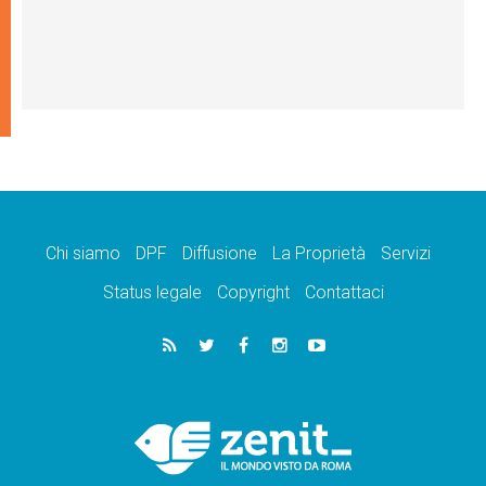
Chi siamo
DPF
Diffusione
La Proprietà
Servizi
Status legale
Copyright
Contattaci