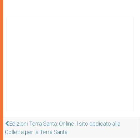
Edizioni Terra Santa: Online il sito dedicato alla
Colletta per la Terra Santa