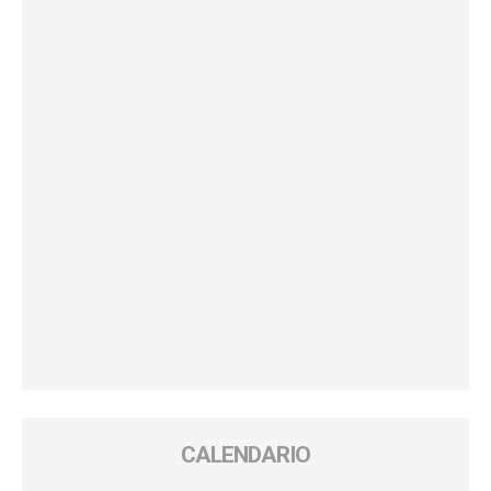
CALENDARIO