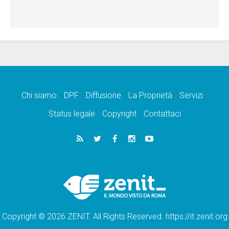
Chi siamo
DPF
Diffusione
La Proprietà
Servizi
Status legale
Copyright
Contattaci
Copyright © 2026 ZENIT. All Rights Reserved. https://it.zenit.org