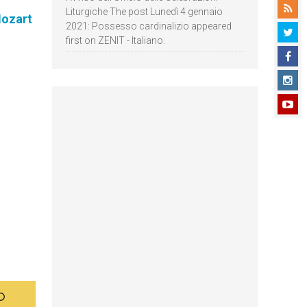
Liturgiche The post Lunedì 4 gennaio
Mozart
2021: Possesso cardinalizio appeared
first on ZENIT - Italiano.