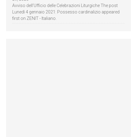
Avviso dell’Ufficio delle Celebrazioni Liturgiche The post
Lunedì 4 gennaio 2021: Possesso cardinalizio appeared
first on ZENIT - Italiano.