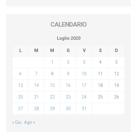
CALENDARIO
Luglio 2020
L
M
M
G
V
S
D
1
2
3
4
5
6
7
8
9
10
11
12
13
14
15
16
17
18
19
20
21
22
23
24
25
26
27
28
29
30
31
« Giu
Ago »