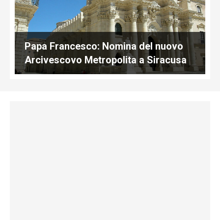
Papa Francesco: Nomina del nuovo
Arcivescovo Metropolita a Siracusa