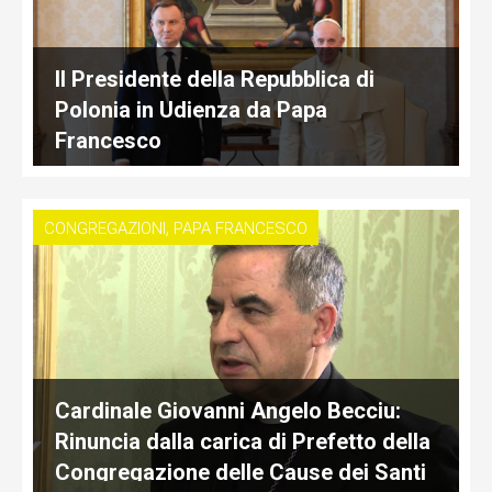
Il Presidente della Repubblica di
Polonia in Udienza da Papa
Francesco
,
CONGREGAZIONI
PAPA FRANCESCO
Cardinale Giovanni Angelo Becciu:
Rinuncia dalla carica di Prefetto della
Congregazione delle Cause dei Santi