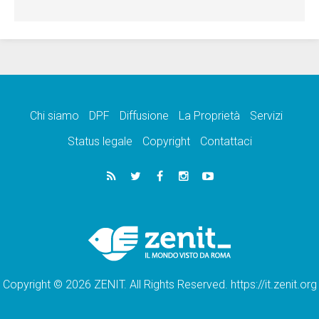
Chi siamo
DPF
Diffusione
La Proprietà
Servizi
Status legale
Copyright
Contattaci
Copyright © 2026 ZENIT. All Rights Reserved. https://it.zenit.org