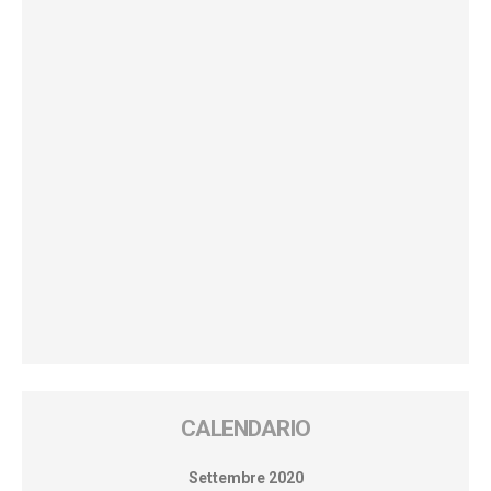
CALENDARIO
Settembre 2020