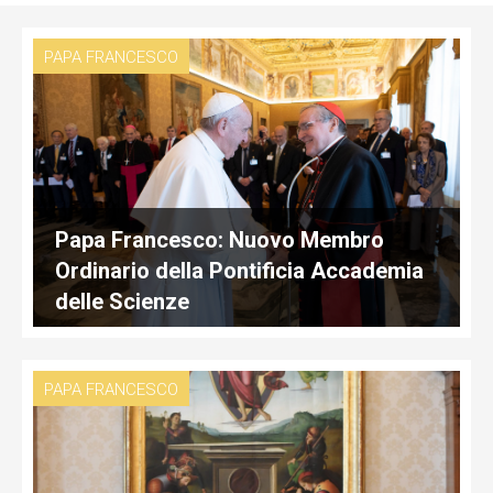
PAPA FRANCESCO
Papa Francesco: Nuovo Membro
Ordinario della Pontificia Accademia
delle Scienze
PAPA FRANCESCO