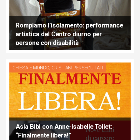
Rompiamo l’isolamento: performance
artistica del Centro diurno per
persone con disabilità
,
CHIESA E MONDO
CRISTIANI PERSEGUITATI
Asia Bibi con Anne-Isabelle Tollet:
“Finalmente libera!”