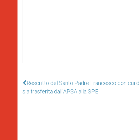
Rescritto del Santo Padre Francesco con cui di
sia trasferita dall’APSA alla SPE