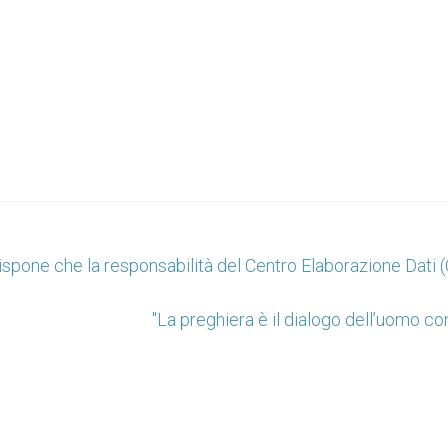
spone che la responsabilità del Centro Elaborazione Dati 
"La preghiera è il dialogo dell’uomo co