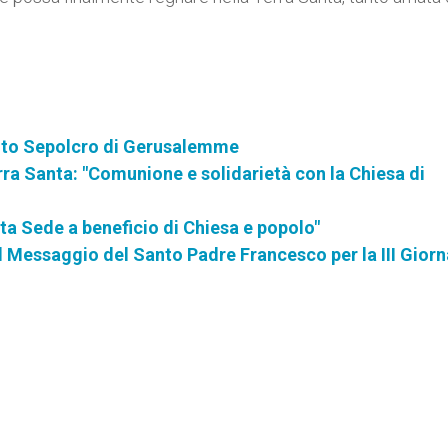
anto Sepolcro di Gerusalemme
Terra Santa: "Comunione e solidarietà con la Chiesa di
nta Sede a beneficio di Chiesa e popolo"
Messaggio del Santo Padre Francesco per la III Giorn