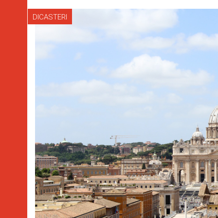
DICASTERI