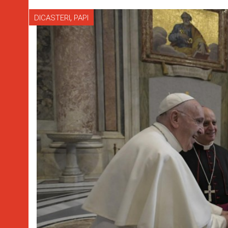
,
DICASTERI
PAPI