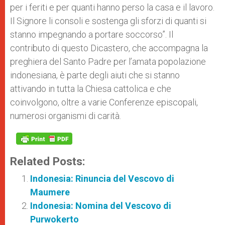
per i feriti e per quanti hanno perso la casa e il lavoro.
Il Signore li consoli e sostenga gli sforzi di quanti si
stanno impegnando a portare soccorso”. Il
contributo di questo Dicastero, che accompagna la
preghiera del Santo Padre per l’amata popolazione
indonesiana, è parte degli aiuti che si stanno
attivando in tutta la Chiesa cattolica e che
coinvolgono, oltre a varie Conferenze episcopali,
numerosi organismi di carità.
Related Posts:
Indonesia: Rinuncia del Vescovo di
Maumere
Indonesia: Nomina del Vescovo di
Purwokerto