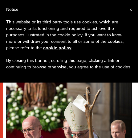
IT
Notice
x
This website or its third party tools use cookies, which are
necessary to its functioning and required to achieve the
,
DICASTERI
PAPI
purposes illustrated in the cookie policy. If you want to know
more or withdraw your consent to all or some of the cookies,
please refer to the
cookie policy
.
By closing this banner, scrolling this page, clicking a link or
continuing to browse otherwise, you agree to the use of cookies.