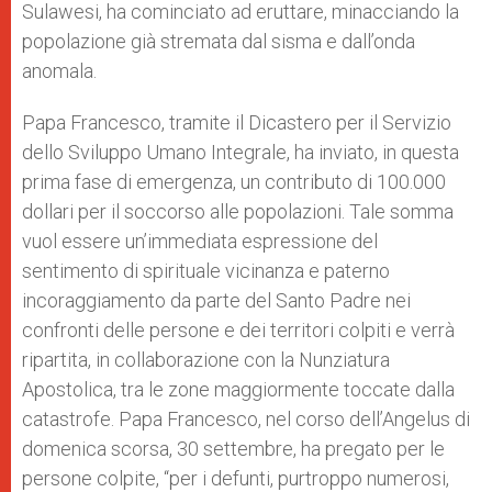
Sulawesi, ha cominciato ad eruttare, minacciando la
popolazione già stremata dal sisma e dall’onda
anomala.
Papa Francesco, tramite il Dicastero per il Servizio
dello Sviluppo Umano Integrale, ha inviato, in questa
prima fase di emergenza, un contributo di 100.000
dollari per il soccorso alle popolazioni. Tale somma
vuol essere un’immediata espressione del
sentimento di spirituale vicinanza e paterno
incoraggiamento da parte del Santo Padre nei
confronti delle persone e dei territori colpiti e verrà
ripartita, in collaborazione con la Nunziatura
Apostolica, tra le zone maggiormente toccate dalla
catastrofe. Papa Francesco, nel corso dell’Angelus di
domenica scorsa, 30 settembre, ha pregato per le
persone colpite, “per i defunti, purtroppo numerosi,