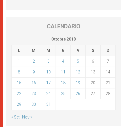
CALENDARIO
Ottobre 2018
L
M
M
G
V
S
D
1
2
3
4
5
6
7
8
9
10
11
12
13
14
15
16
17
18
19
20
21
22
23
24
25
26
27
28
29
30
31
« Set
Nov »