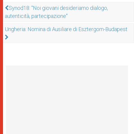
Synod18: "Noi giovani desideriamo dialogo,
autenticità, partecipazione"
Ungheria: Nomina di Ausiliare di Esztergom-Budapest