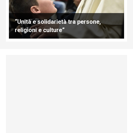
“Unità e solidarietà tra persone,
religioni e culture”