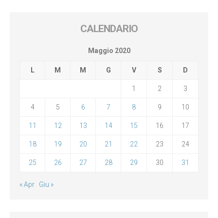
CALENDARIO
Maggio 2020
L
M
M
G
V
S
D
1
2
3
4
5
6
7
8
9
10
11
12
13
14
15
16
17
18
19
20
21
22
23
24
25
26
27
28
29
30
31
« Apr
Giu »