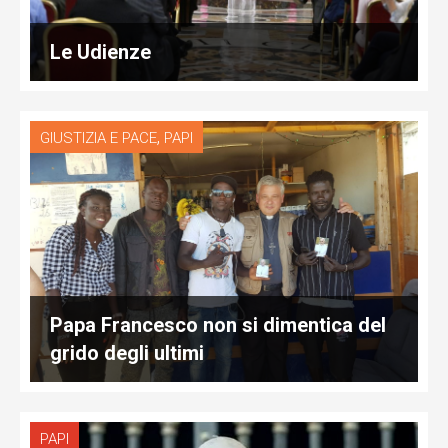
Le Udienze
,
GIUSTIZIA E PACE
PAPI
Papa Francesco non si dimentica del
grido degli ultimi
PAPI