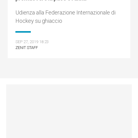
Udienza alla Federazione Internazionale di
Hockey su ghiaccio
SEP 27, 2019 18:23
ZENIT STAFF