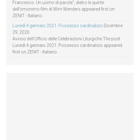
Francesco. Un uomo di parola”, dietro le quinte
dell’omonimo film di Wim Wenders appeared first on
ZENIT - Italiano.
Lunedì 4 gennaio 2021: Possesso cardinalizio
Dicembre
29, 2020
Avviso dell’Ufficio delle Celebrazioni Liturgiche The post
Lunedì 4 gennaio 2021: Possesso cardinalizio appeared
first on ZENIT - Italiano.