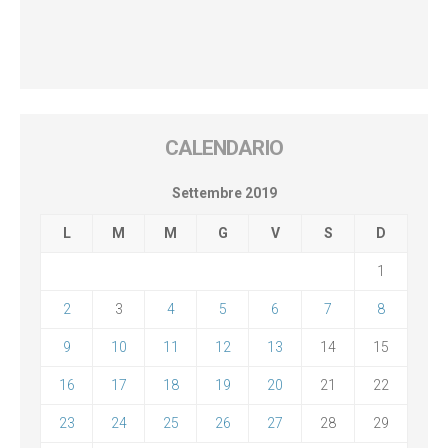
CALENDARIO
Settembre 2019
L
M
M
G
V
S
D
1
2
3
4
5
6
7
8
9
10
11
12
13
14
15
16
17
18
19
20
21
22
23
24
25
26
27
28
29