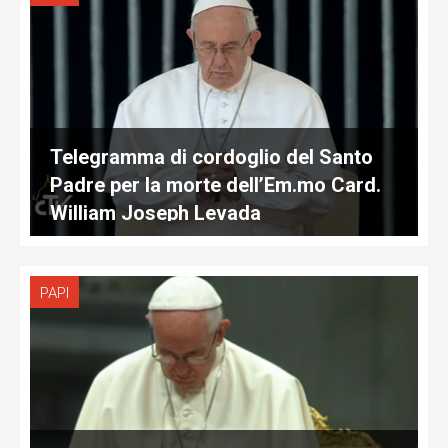
Telegramma di cordoglio del Santo
Padre per la morte dell’Em.mo Card.
William Joseph Levada
PAPI