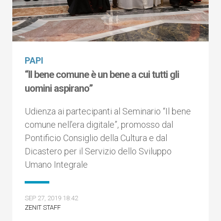
PAPI
“Il bene comune è un bene a cui tutti gli
uomini aspirano”
Udienza ai partecipanti al Seminario “Il bene
comune nell’era digitale”, promosso dal
Pontificio Consiglio della Cultura e dal
Dicastero per il Servizio dello Sviluppo
Umano Integrale
SEP 27, 2019 18:42
ZENIT STAFF