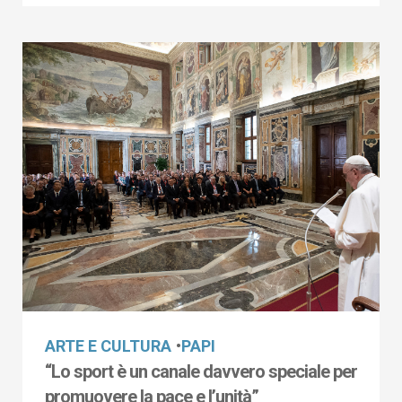
ARTE E CULTURA
•
PAPI
“Lo sport è un canale davvero speciale per
promuovere la pace e l’unità”