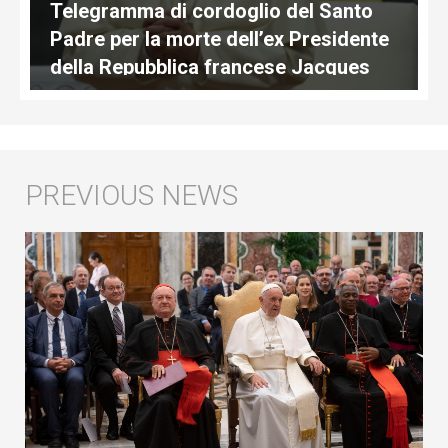
Telegramma di cordoglio del Santo
Padre per la morte dell’ex Presidente
della Repubblica francese Jacques
Chirac