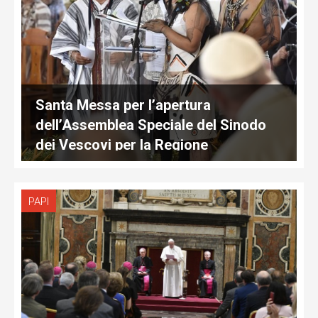
Santa Messa per l’apertura
dell’Assemblea Speciale del Sinodo
dei Vescovi per la Regione
Panamazzonica
PAPI