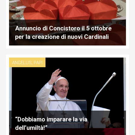
Annuncio di Concistoro il 5 ottobre
per la creazione di nuovi Cardinali
,
ANGELUS
PAPI
“Dobbiamo imparare la via
dell’umiltà!”