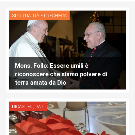
SPIRITUALITÀ E PREGHIERA
Mons. Follo: Essere umili è
riconoscere che siamo polvere di
terra amata da Dio
,
DICASTERI
PAPI