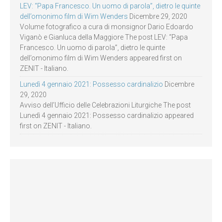
LEV: “Papa Francesco. Un uomo di parola”, dietro le quinte
dell’omonimo film di Wim Wenders
Dicembre 29, 2020
Volume fotografico a cura di monsignor Dario Edoardo
Viganò e Gianluca della Maggiore The post LEV: “Papa
Francesco. Un uomo di parola”, dietro le quinte
dell’omonimo film di Wim Wenders appeared first on
ZENIT - Italiano.
Lunedì 4 gennaio 2021: Possesso cardinalizio
Dicembre
29, 2020
Avviso dell’Ufficio delle Celebrazioni Liturgiche The post
Lunedì 4 gennaio 2021: Possesso cardinalizio appeared
first on ZENIT - Italiano.