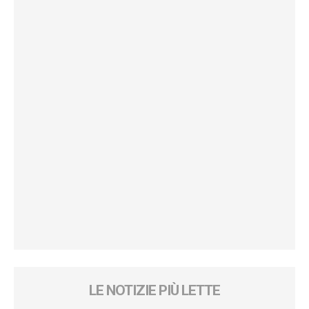
LE NOTIZIE PIÙ LETTE