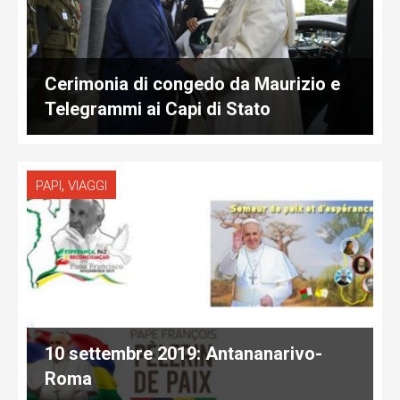
Cerimonia di congedo da Maurizio e
Telegrammi ai Capi di Stato
,
PAPI
VIAGGI
10 settembre 2019: Antananarivo-
Roma