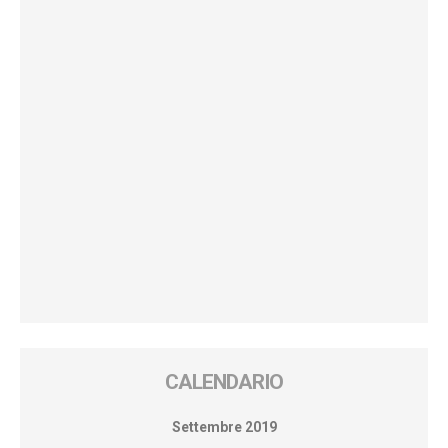
CALENDARIO
Settembre 2019