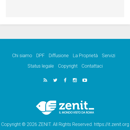
Chi siamo
DPF
Diffusione
La Proprietà
Servizi
Status legale
Copyright
Contattaci
Copyright © 2026 ZENIT. All Rights Reserved. https://it.zenit.org