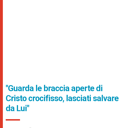
"Guarda le braccia aperte di
Cristo crocifisso, lasciati salvare
da Lui"