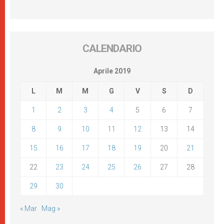
CALENDARIO
Aprile 2019
L
M
M
G
V
S
D
1
2
3
4
5
6
7
8
9
10
11
12
13
14
15
16
17
18
19
20
21
22
23
24
25
26
27
28
29
30
« Mar
Mag »