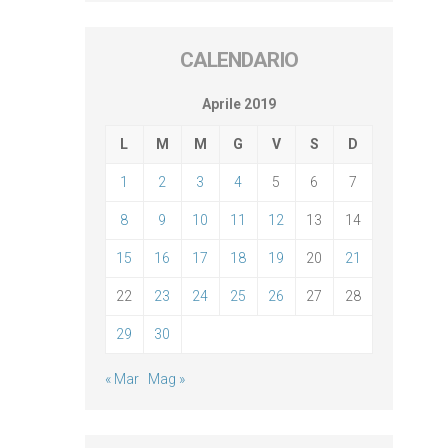
CALENDARIO
Aprile 2019
L
M
M
G
V
S
D
1
2
3
4
5
6
7
8
9
10
11
12
13
14
15
16
17
18
19
20
21
22
23
24
25
26
27
28
29
30
« Mar
Mag »