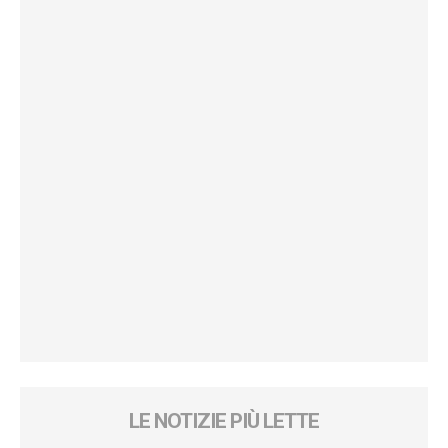
LE NOTIZIE PIÙ LETTE