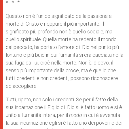
* * *
Questo non è l’unico significato della passione e
morte di Cristo e neppure il più importante. Il
significato più profondo non è quello sociale, ma
quello spirituale. Quella morte ha redento il mondo
dal peccato, ha portato l’amore di Dio nel punto più
lontano e più buio in cui l’umanità si era cacciata nella
sua fuga da lui, cioè nella morte. Non è, dicevo, il
senso più importante della croce, ma è quello che
tutti, credenti e non credenti, possono riconoscere
ed accogliere.
Tutti, ripeto, non solo i credenti. Se per il
fatto
della
sua incarnazione il Figlio di Dio si è fatto uomo e si è
unito all’umanità intera, per il
modo
in cui è avvenuta
la sua incarnazione egli si è fatto uno dei poveri e dei