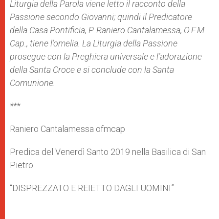
Liturgia della Parola viene letto il racconto della
Passione secondo Giovanni; quindi il Predicatore
della Casa Pontificia, P. Raniero Cantalamessa, O.F.M.
Cap., tiene l’omelia. La Liturgia della Passione
prosegue con la Preghiera universale e l’adorazione
della Santa Croce e si conclude con la Santa
Comunione.
**
*
Raniero Cantalamessa ofmcap
Predica del Venerdì Santo 2019 nella Basilica di San
Pietro
“DISPREZZATO E REIETTO DAGLI UOMINI”