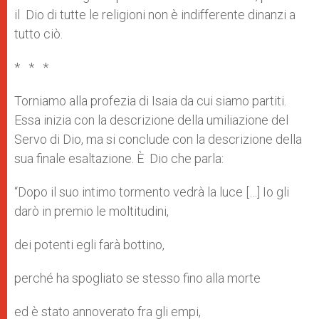
il Dio di tutte le religioni non è indifferente dinanzi a
tutto ciò.
* * *
Torniamo alla profezia di Isaia da cui siamo partiti.
Essa inizia con la descrizione della umiliazione del
Servo di Dio, ma si conclude con la descrizione della
sua finale esaltazione. È Dio che parla:
“Dopo il suo intimo tormento vedrà la luce […] Io gli
darò in premio le moltitudini,
dei potenti egli farà bottino,
perché ha spogliato se stesso fino alla morte
ed è stato annoverato fra gli empi,