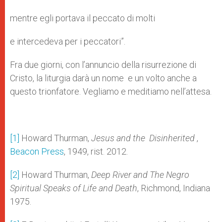
mentre egli portava il peccato di molti
e intercedeva per i peccatori”.
Fra due giorni, con l’annuncio della risurrezione di
Cristo, la liturgia darà un nome e un volto anche a
questo trionfatore. Vegliamo e meditiamo nell’attesa.
[1]
Howard Thurman,
Jesus and the Disinherited
,
Beacon Press
, 1949, rist. 2012.
[2]
Howard Thurman,
Deep River and The Negro
Spiritual Speaks of Life and Death
, Richmond, Indiana
1975.