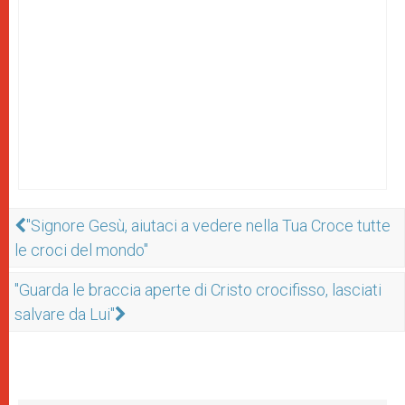
"Signore Gesù, aiutaci a vedere nella Tua Croce tutte
le croci del mondo"
"Guarda le braccia aperte di Cristo crocifisso, lasciati
salvare da Lui"