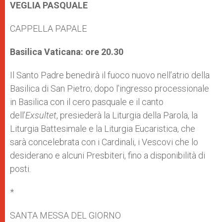
VEGLIA PASQUALE
CAPPELLA PAPALE
Basilica Vaticana: ore 20.30
Il Santo Padre benedirà il fuoco nuovo nell’atrio della
Basilica di San Pietro; dopo l’ingresso processionale
in Basilica con il cero pasquale e il canto
dell’
Exsultet
, presiederà la Liturgia della Parola, la
Liturgia Battesimale e la Liturgia Eucaristica, che
sarà concelebrata con i Cardinali, i Vescovi che lo
desiderano e alcuni Presbiteri, fino a disponibilità di
posti.
*
SANTA MESSA DEL GIORNO