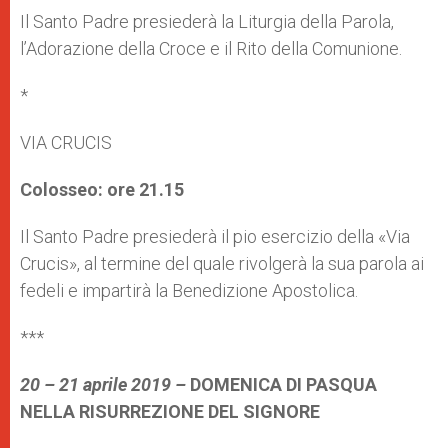
Il Santo Padre presiederà la Liturgia della Parola,
l’Adorazione della Croce e il Rito della Comunione.
*
VIA CRUCIS
Colosseo: ore 21.15
Il Santo Padre presiederà il pio esercizio della «Via
Crucis», al termine del quale rivolgerà la sua parola ai
fedeli e impartirà la Benedizione Apostolica.
***
20 – 21 aprile 2019 –
DOMENICA DI PASQUA
NELLA RISURREZIONE DEL SIGNORE