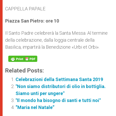
CAPPELLA PAPALE
Piazza San Pietro: ore 10
Il Santo Padre celebrerà la Santa Messa. Al termine
della celebrazione, dalla loggia centrale della
Basilica, impartirà la Benedizione «Urbi et Orbi».
Related Posts:
Celebrazioni della Settimana Santa 2019
"Non siamo distributori di olio in bottiglia.
Siamo unti per ungere"
"Il mondo ha bisogno di santi e tutti noi"
“Maria nel Natale”