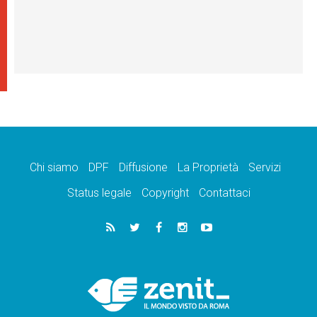
Chi siamo
DPF
Diffusione
La Proprietà
Servizi
Status legale
Copyright
Contattaci