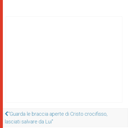
"Guarda le braccia aperte di Cristo crocifisso,
lasciati salvare da Lui"