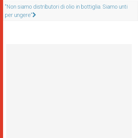
"Non siamo distributori di olio in bottiglia. Siamo unti
per ungere"