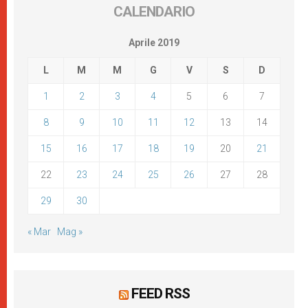
CALENDARIO
Aprile 2019
L
M
M
G
V
S
D
1
2
3
4
5
6
7
8
9
10
11
12
13
14
15
16
17
18
19
20
21
22
23
24
25
26
27
28
29
30
« Mar
Mag »
FEED RSS