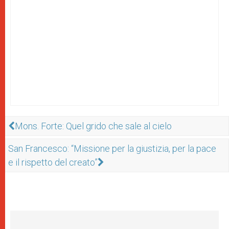
Mons. Forte: Quel grido che sale al cielo
San Francesco: “Missione per la giustizia, per la pace
e il rispetto del creato”