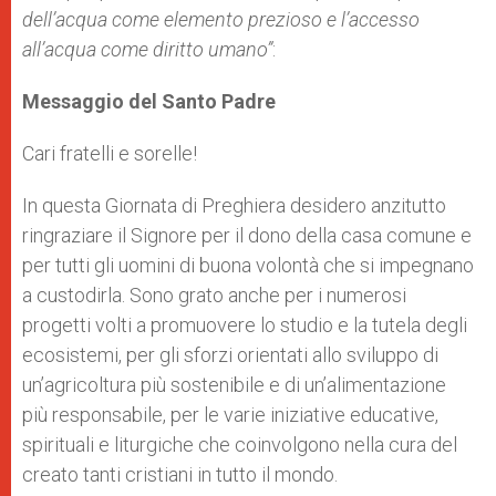
dell’acqua come elemento prezioso e l’accesso
all’acqua come diritto umano”
:
Messaggio del Santo Padre
Cari fratelli e sorelle!
In questa Giornata di Preghiera desidero anzitutto
ringraziare il Signore per il dono della casa comune e
per tutti gli uomini di buona volontà che si impegnano
a custodirla. Sono grato anche per i numerosi
progetti volti a promuovere lo studio e la tutela degli
ecosistemi, per gli sforzi orientati allo sviluppo di
un’agricoltura più sostenibile e di un’alimentazione
più responsabile, per le varie iniziative educative,
spirituali e liturgiche che coinvolgono nella cura del
creato tanti cristiani in tutto il mondo.