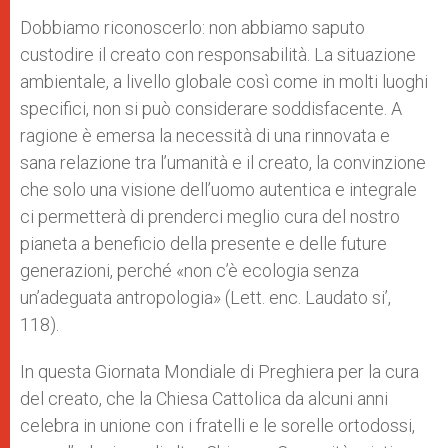
Dobbiamo riconoscerlo: non abbiamo saputo
custodire il creato con responsabilità. La situazione
ambientale, a livello globale così come in molti luoghi
specifici, non si può considerare soddisfacente. A
ragione è emersa la necessità di una rinnovata e
sana relazione tra l’umanità e il creato, la convinzione
che solo una visione dell’uomo autentica e integrale
ci permetterà di prenderci meglio cura del nostro
pianeta a beneficio della presente e delle future
generazioni, perché «non c’è ecologia senza
un’adeguata antropologia» (Lett. enc. Laudato si’,
118).
In questa Giornata Mondiale di Preghiera per la cura
del creato, che la Chiesa Cattolica da alcuni anni
celebra in unione con i fratelli e le sorelle ortodossi,