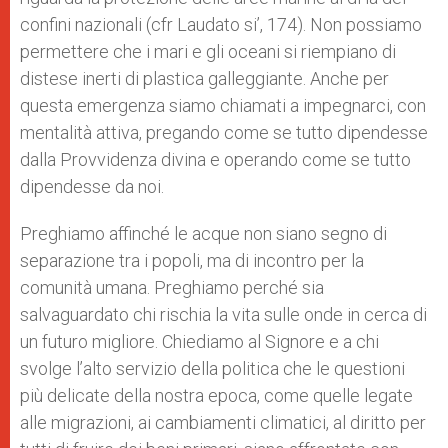
confini nazionali (cfr Laudato si’, 174). Non possiamo
permettere che i mari e gli oceani si riempiano di
distese inerti di plastica galleggiante. Anche per
questa emergenza siamo chiamati a impegnarci, con
mentalità attiva, pregando come se tutto dipendesse
dalla Provvidenza divina e operando come se tutto
dipendesse da noi.
Preghiamo affinché le acque non siano segno di
separazione tra i popoli, ma di incontro per la
comunità umana. Preghiamo perché sia
salvaguardato chi rischia la vita sulle onde in cerca di
un futuro migliore. Chiediamo al Signore e a chi
svolge l’alto servizio della politica che le questioni
più delicate della nostra epoca, come quelle legate
alle migrazioni, ai cambiamenti climatici, al diritto per