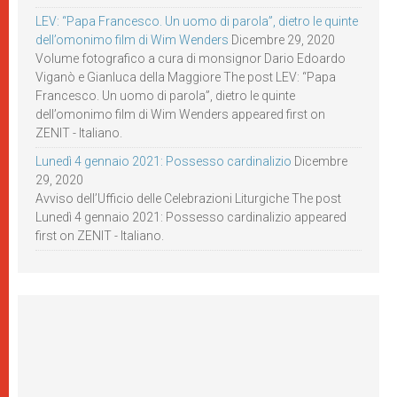
LEV: “Papa Francesco. Un uomo di parola”, dietro le quinte
dell’omonimo film di Wim Wenders
Dicembre 29, 2020
Volume fotografico a cura di monsignor Dario Edoardo
Viganò e Gianluca della Maggiore The post LEV: “Papa
Francesco. Un uomo di parola”, dietro le quinte
dell’omonimo film di Wim Wenders appeared first on
ZENIT - Italiano.
Lunedì 4 gennaio 2021: Possesso cardinalizio
Dicembre
29, 2020
Avviso dell’Ufficio delle Celebrazioni Liturgiche The post
Lunedì 4 gennaio 2021: Possesso cardinalizio appeared
first on ZENIT - Italiano.