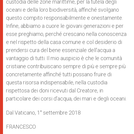
custodia delle zone marittime, per la tutela degli
oceani e della loro biodiversità, affinché svolgano
questo compito responsabilmente e onestamente.
Infine, abbiamo a cuore le giovani generazioni e per
esse preghiamo, perché crescano nella conoscenza
e nel rispetto della casa comune e col desiderio di
prendersi cura del bene essenziale dell’acqua a
vantaggio di tutti. Il mio auspicio è che le comunità
cristiane contribuiscano sempre di più e sempre più
concretamente affinché tutti possano fruire di
questa risorsa indispensabile, nella custodia
rispettosa dei doni ricevuti dal Creatore, in
particolare dei corsi d’acqua, dei mari e degli oceani.
Dal Vaticano, 1° settembre 2018
FRANCESCO