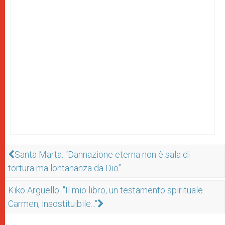
Santa Marta: “Dannazione eterna non è sala di
tortura ma lontananza da Dio”
Kiko Argüello: "Il mio libro, un testamento spirituale.
Carmen, insostituibile..."