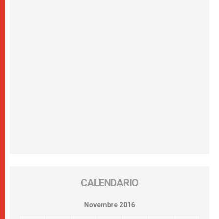
CALENDARIO
Novembre 2016