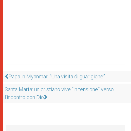
Papa in Myanmar: “Una visita di guarigione”
Santa Marta: un cristiano vive “in tensione” verso
l’incontro con Dio