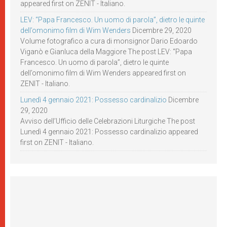
appeared first on ZENIT - Italiano.
LEV: “Papa Francesco. Un uomo di parola”, dietro le quinte
dell’omonimo film di Wim Wenders
Dicembre 29, 2020
Volume fotografico a cura di monsignor Dario Edoardo
Viganò e Gianluca della Maggiore The post LEV: “Papa
Francesco. Un uomo di parola”, dietro le quinte
dell’omonimo film di Wim Wenders appeared first on
ZENIT - Italiano.
Lunedì 4 gennaio 2021: Possesso cardinalizio
Dicembre
29, 2020
Avviso dell’Ufficio delle Celebrazioni Liturgiche The post
Lunedì 4 gennaio 2021: Possesso cardinalizio appeared
first on ZENIT - Italiano.