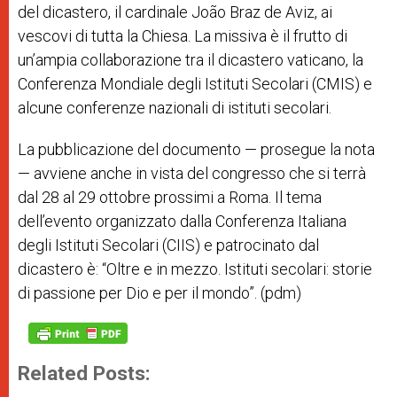
del dicastero, il cardinale João Braz de Aviz, ai
vescovi di tutta la Chiesa. La missiva è il frutto di
un’ampia collaborazione tra il dicastero vaticano, la
Conferenza Mondiale degli Istituti Secolari (CMIS) e
alcune conferenze nazionali di istituti secolari.
La pubblicazione del documento — prosegue la nota
— avviene anche in vista del congresso che si terrà
dal 28 al 29 ottobre prossimi a Roma. Il tema
dell’evento organizzato dalla Conferenza Italiana
degli Istituti Secolari (CIIS) e patrocinato dal
dicastero è: “Oltre e in mezzo. Istituti secolari: storie
di passione per Dio e per il mondo”. (pdm)
Related Posts: