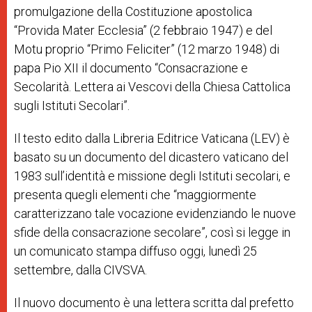
promulgazione della Costituzione apostolica
“Provida Mater Ecclesia” (2 febbraio 1947) e del
Motu proprio “Primo Feliciter” (12 marzo 1948) di
papa Pio XII il documento “Consacrazione e
Secolarità. Lettera ai Vescovi della Chiesa Cattolica
sugli Istituti Secolari”.
Il testo edito dalla Libreria Editrice Vaticana (LEV) è
basato su un documento del dicastero vaticano del
1983 sull’identità e missione degli Istituti secolari, e
presenta quegli elementi che “maggiormente
caratterizzano tale vocazione evidenziando le nuove
sfide della consacrazione secolare”, così si legge in
un comunicato stampa diffuso oggi, lunedì 25
settembre, dalla CIVSVA.
Il nuovo documento è una lettera scritta dal prefetto