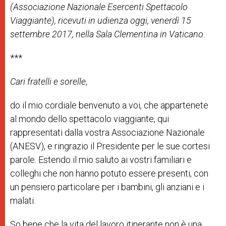
(Associazione Nazionale Esercenti Spettacolo
Viaggiante), ricevuti in udienza oggi, venerdì 15
settembre 2017, nella Sala Clementina in Vaticano.
***
Cari fratelli e sorelle
,
do il mio cordiale benvenuto a voi, che appartenete
al mondo dello spettacolo viaggiante, qui
rappresentati dalla vostra Associazione Nazionale
(ANESV), e ringrazio il Presidente per le sue cortesi
parole. Estendo il mio saluto ai vostri familiari e
colleghi che non hanno potuto essere presenti, con
un pensiero particolare per i bambini, gli anziani e i
malati.
So bene che la vita del lavoro itinerante non è una