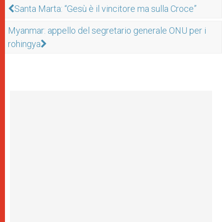
Santa Marta: “Gesù è il vincitore ma sulla Croce”
Myanmar: appello del segretario generale ONU per i
rohingya