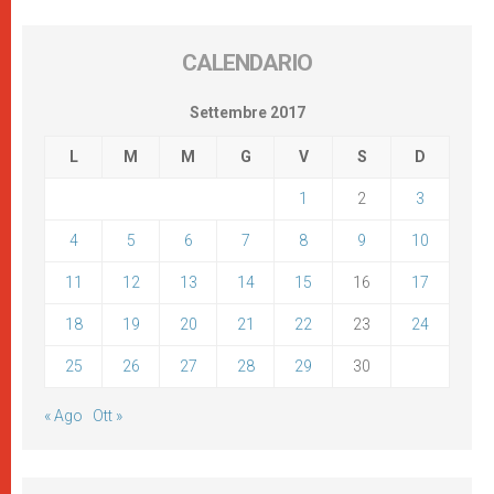
CALENDARIO
Settembre 2017
L
M
M
G
V
S
D
1
2
3
4
5
6
7
8
9
10
11
12
13
14
15
16
17
18
19
20
21
22
23
24
25
26
27
28
29
30
« Ago
Ott »