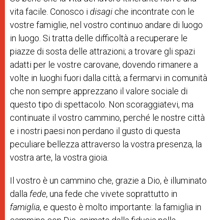
vita facile. Conosco i
disagi
che incontrate con le
vostre famiglie, nel vostro continuo andare di luogo
in luogo. Si tratta delle difficoltà a recuperare le
piazze di sosta delle attrazioni; a trovare gli spazi
adatti per le vostre carovane, dovendo rimanere a
volte in luoghi fuori dalla città; a fermarvi in comunità
che non sempre apprezzano il valore sociale di
questo tipo di spettacolo. Non scoraggiatevi, ma
continuate il vostro cammino, perché le nostre città
e i nostri paesi non perdano il gusto di questa
peculiare bellezza attraverso la vostra presenza, la
vostra arte, la vostra gioia.
Il vostro è un cammino che, grazie a Dio, è illuminato
dalla
fede
, una fede che vivete soprattutto in
famiglia
, e questo è molto importante: la famiglia in