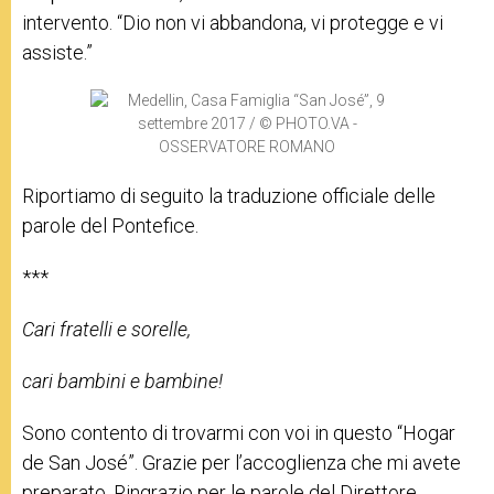
intervento. “Dio non vi abbandona, vi protegge e vi
assiste.”
Riportiamo di seguito la traduzione officiale delle
parole del Pontefice.
***
Cari fratelli e sorelle,
cari bambini e bambine!
Sono contento di trovarmi con voi in questo “Hogar
de San José”. Grazie per l’accoglienza che mi avete
preparato. Ringrazio per le parole del Direttore,