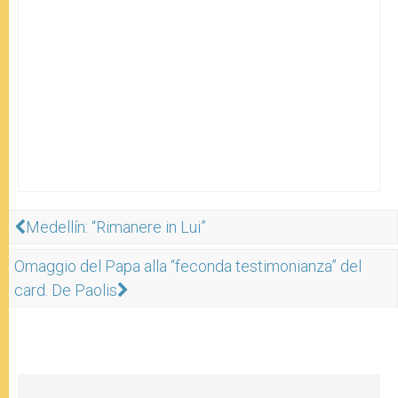
Medellín: “Rimanere in Lui”
Omaggio del Papa alla “feconda testimonianza” del
card. De Paolis