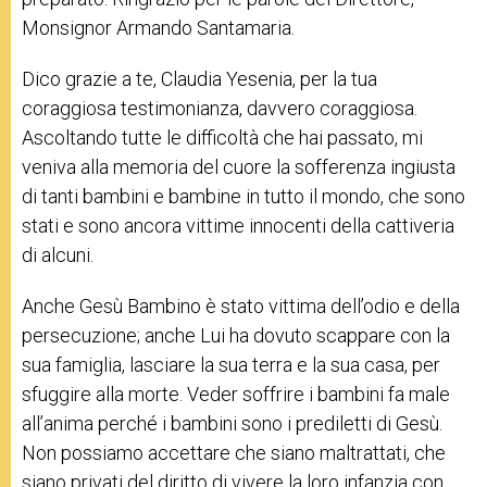
Monsignor Armando Santamaria.
Dico grazie a te, Claudia Yesenia, per la tua
coraggiosa testimonianza, davvero coraggiosa.
Ascoltando tutte le difficoltà che hai passato, mi
veniva alla memoria del cuore la sofferenza ingiusta
di tanti bambini e bambine in tutto il mondo, che sono
stati e sono ancora vittime innocenti della cattiveria
di alcuni.
Anche Gesù Bambino è stato vittima dell’odio e della
persecuzione; anche Lui ha dovuto scappare con la
sua famiglia, lasciare la sua terra e la sua casa, per
sfuggire alla morte. Veder soffrire i bambini fa male
all’anima perché i bambini sono i prediletti di Gesù.
Non possiamo accettare che siano maltrattati, che
siano privati del diritto di vivere la loro infanzia con