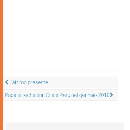
L’attimo presente
Papa si recherà in Cile e Perù nel gennaio 2018