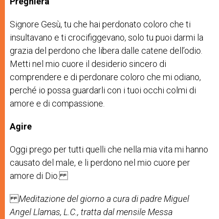
Preghiera
Signore Gesù, tu che hai perdonato coloro che ti
insultavano e ti crocifiggevano, solo tu puoi darmi la
grazia del perdono che libera dalle catene dell’odio.
Metti nel mio cuore il desiderio sincero di
comprendere e di perdonare coloro che mi odiano,
perché io possa guardarli con i tuoi occhi colmi di
amore e di compassione.
Agire
Oggi prego per tutti quelli che nella mia vita mi hanno
causato del male, e li perdono nel mio cuore per
amore di Dio.
Meditazione del giorno a cura di
padre Miguel
Angel Llamas, L.C.
, tratta dal mensile Messa