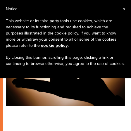
IT
Notice
x
This website or its third party tools use cookies, which are
necessary to its functioning and required to achieve the
SPIRITUALITÀ E PREGHIERA
purposes illustrated in the cookie policy. If you want to know
more or withdraw your consent to all or some of the cookies,
please refer to the
cookie policy
.
By closing this banner, scrolling this page, clicking a link or
continuing to browse otherwise, you agree to the use of cookies.