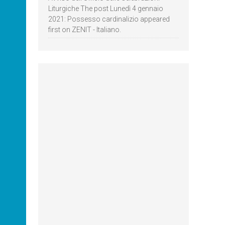
Liturgiche The post Lunedì 4 gennaio
2021: Possesso cardinalizio appeared
first on ZENIT - Italiano.