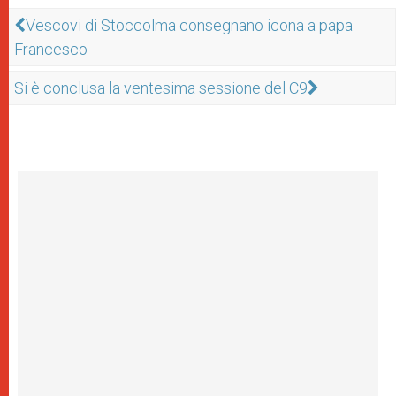
Vescovi di Stoccolma consegnano icona a papa
Francesco
Si è conclusa la ventesima sessione del C9