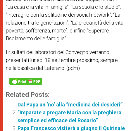
“La casa e la vita in famiglia”, “La scuola e lo studio”,
“Interagire con la solitudine dei social network”, “La
relazione tra le generazioni”, “La precarietà della vita:
povertà, sofferenza, morte”, e infine “Superare
l’isolamento delle famiglie”.
I risultati
dei laboratori del Convegno verranno
presentati lunedì 18 settembre prossimo, sempre
nella basilica del Laterano. (pdm)
Related Posts:
Dal Papa un ‘no’ alla “medicina dei desideri”
“Imparate a pregare Maria con la preghiera
semplice ed efficace del Rosario”
Papa Francesco visiterà a giugno il Quirinale