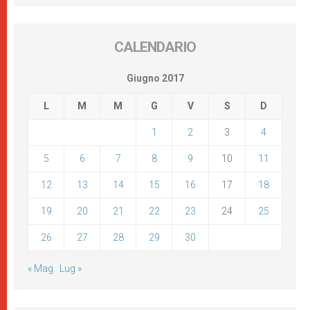
CALENDARIO
Giugno 2017
L
M
M
G
V
S
D
1
2
3
4
5
6
7
8
9
10
11
12
13
14
15
16
17
18
19
20
21
22
23
24
25
26
27
28
29
30
« Mag
Lug »