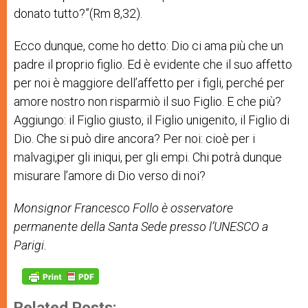
donato tutto?”(Rm 8,32).
Ecco dunque, come ho detto: Dio ci ama più che un
padre il proprio figlio. Ed è evidente che il suo affetto
per noi è maggiore dell’affetto per i figli, perché per
amore nostro non risparmiò il suo Figlio. E che più?
Aggiungo: il Figlio giusto, il Figlio unigenito, il Figlio di
Dio. Che si può dire ancora? Per noi: cioè per i
malvagi,per gli iniqui, per gli empi. Chi potrà dunque
misurare l’amore di Dio verso di noi?
Monsignor Francesco Follo è osservatore
permanente della Santa Sede presso l’UNESCO a
Parigi.
Related Posts: