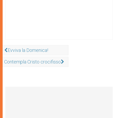
Evviva la Domenica!
Contempla Cristo crocifisso