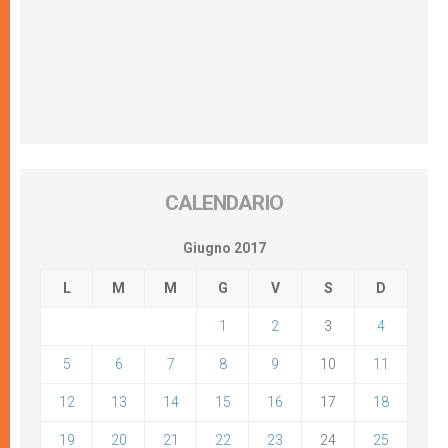
CALENDARIO
Giugno 2017
L
M
M
G
V
S
D
1
2
3
4
5
6
7
8
9
10
11
12
13
14
15
16
17
18
19
20
21
22
23
24
25