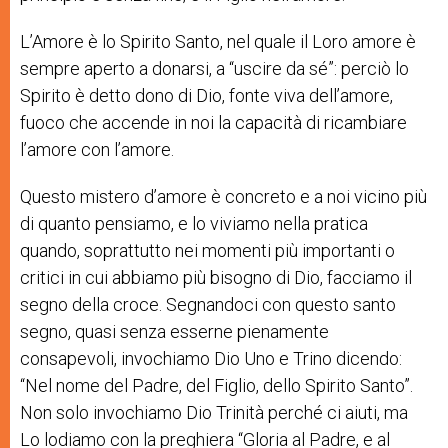
L’Amore è lo Spirito Santo, nel quale il Loro amore è
sempre aperto a donarsi, a “uscire da sé”: perciò lo
Spirito è detto dono di Dio, fonte viva dell’amore,
fuoco che accende in noi la capacità di ricambiare
l’amore con l’amore.
Questo mistero d’amore è concreto e a noi vicino più
di quanto pensiamo, e lo viviamo nella pratica
quando, soprattutto nei momenti più importanti o
critici in cui abbiamo più bisogno di Dio, facciamo il
segno della croce. Segnandoci con questo santo
segno, quasi senza esserne pienamente
consapevoli, invochiamo Dio Uno e Trino dicendo:
“Nel nome del Padre, del Figlio, dello Spirito Santo”.
Non solo invochiamo Dio Trinità perché ci aiuti, ma
Lo lodiamo con la preghiera “Gloria al Padre, e al