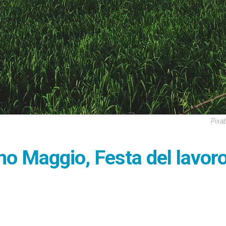
Pixa
mo Maggio, Festa del lavor