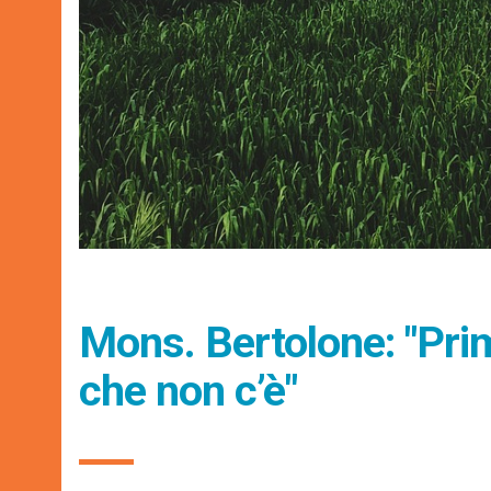
Mons. Bertolone: "Pri
che non c’è"