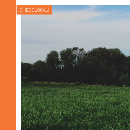
CHIESE LOCALI