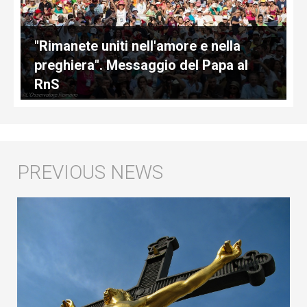
"Rimanete uniti nell'amore e nella
preghiera". Messaggio del Papa al
RnS