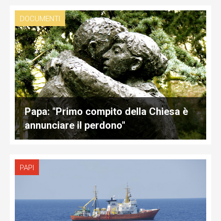
DOCUMENTI
Papa: "Primo compito della Chiesa è
annunciare il perdono"
PAPI