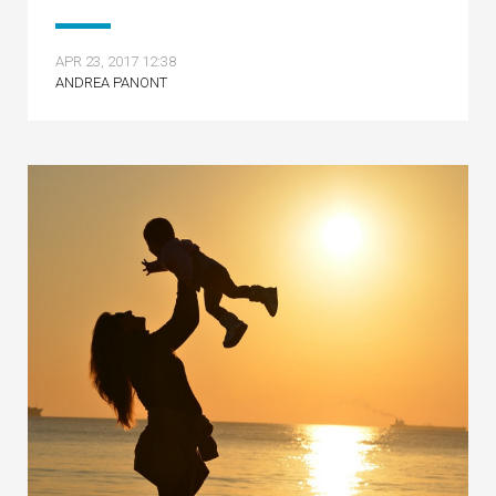
APR 23, 2017 12:38
ANDREA PANONT