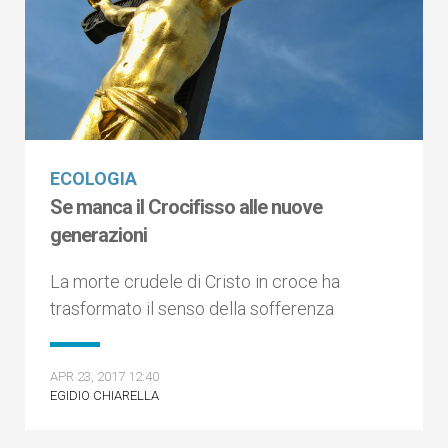
ECOLOGIA
Se manca il Crocifisso alle nuove
generazioni
La morte crudele di Cristo in croce ha
trasformato il senso della sofferenza
APR 23, 2017 12:40
EGIDIO CHIARELLA