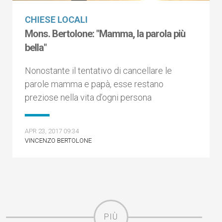
CHIESE LOCALI
Mons. Bertolone: "Mamma, la parola più
bella"
Nonostante il tentativo di cancellare le
parole mamma e papà, esse restano
preziose nella vita d’ogni persona
APR 23, 2017 09:34
VINCENZO BERTOLONE
PIÙ