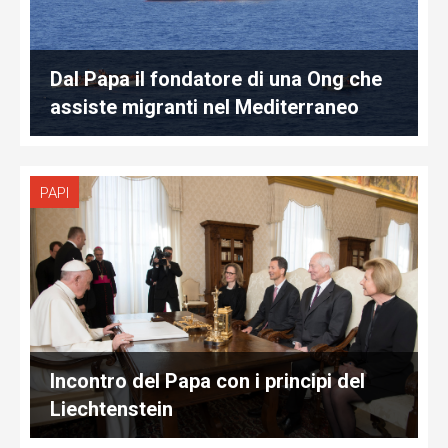
Dal Papa il fondatore di una Ong che
assiste migranti nel Mediterraneo
PAPI
Incontro del Papa con i principi del
Liechtenstein