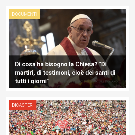
DOCUMENTI
Di cosa ha bisogno la Chiesa? "Di
martiri, di testimoni, cioè dei santi di
tutti i giorni"
DICASTERI