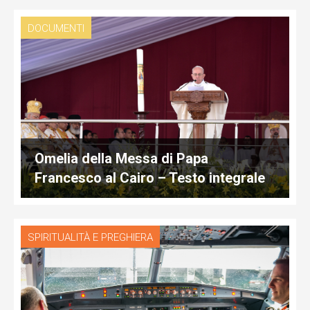
DOCUMENTI
Omelia della Messa di Papa
Francesco al Cairo – Testo integrale
SPIRITUALITÀ E PREGHIERA