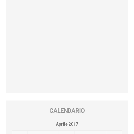
CALENDARIO
Aprile 2017