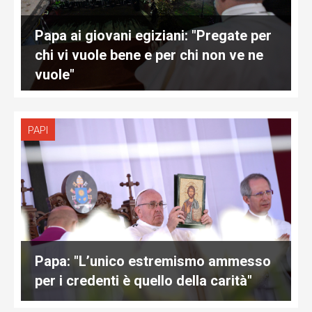
Papa ai giovani egiziani: "Pregate per
chi vi vuole bene e per chi non ve ne
vuole"
PAPI
Papa: "L’unico estremismo ammesso
per i credenti è quello della carità"