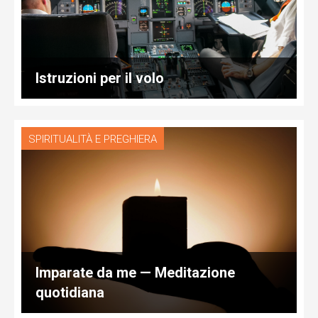
Istruzioni per il volo
SPIRITUALITÀ E PREGHIERA
Imparate da me — Meditazione
quotidiana