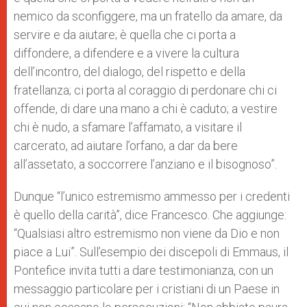
nemico da sconfiggere, ma un fratello da amare, da
servire e da aiutare; è quella che ci porta a
diffondere, a difendere e a vivere la cultura
dell’incontro, del dialogo, del rispetto e della
fratellanza; ci porta al coraggio di perdonare chi ci
offende, di dare una mano a chi è caduto; a vestire
chi è nudo, a sfamare l’affamato, a visitare il
carcerato, ad aiutare l’orfano, a dar da bere
all’assetato, a soccorrere l’anziano e il bisognoso”.
Dunque “l’unico estremismo ammesso per i credenti
è quello della carità”, dice Francesco. Che aggiunge:
“Qualsiasi altro estremismo non viene da Dio e non
piace a Lui”. Sull’esempio dei discepoli di Emmaus, il
Pontefice invita tutti a dare testimonianza, con un
messaggio particolare per i cristiani di un Paese in