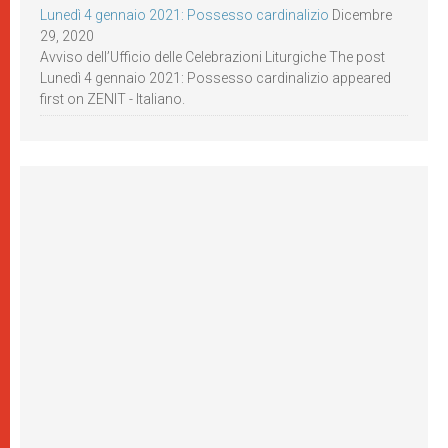
Lunedì 4 gennaio 2021: Possesso cardinalizio
Dicembre
29, 2020
Avviso dell’Ufficio delle Celebrazioni Liturgiche The post
Lunedì 4 gennaio 2021: Possesso cardinalizio appeared
first on ZENIT - Italiano.