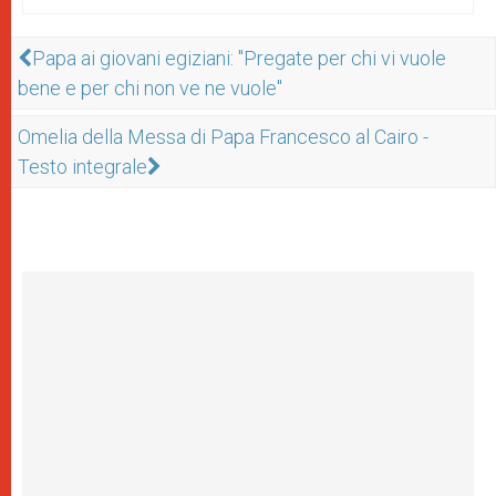
Papa ai giovani egiziani: "Pregate per chi vi vuole
bene e per chi non ve ne vuole"
Omelia della Messa di Papa Francesco al Cairo -
Testo integrale