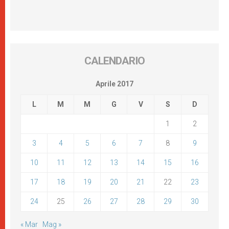
CALENDARIO
Aprile 2017
L
M
M
G
V
S
D
1
2
3
4
5
6
7
8
9
10
11
12
13
14
15
16
17
18
19
20
21
22
23
24
25
26
27
28
29
30
« Mar
Mag »