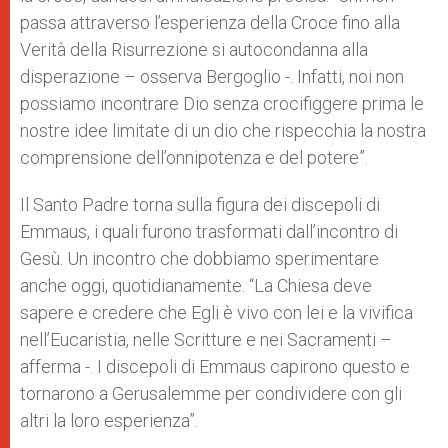
passa attraverso l’esperienza della Croce fino alla
Verità della Risurrezione si autocondanna alla
disperazione – osserva Bergoglio -. Infatti, noi non
possiamo incontrare Dio senza crocifiggere prima le
nostre idee limitate di un dio che rispecchia la nostra
comprensione dell’onnipotenza e del potere”.
Il Santo Padre torna sulla figura dei discepoli di
Emmaus, i quali furono trasformati dall’incontro di
Gesù. Un incontro che dobbiamo sperimentare
anche oggi, quotidianamente. “La Chiesa deve
sapere e credere che Egli è vivo con lei e la vivifica
nell’Eucaristia, nelle Scritture e nei Sacramenti –
afferma -. I discepoli di Emmaus capirono questo e
tornarono a Gerusalemme per condividere con gli
altri la loro esperienza”.