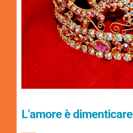
L’amore è dimenticare