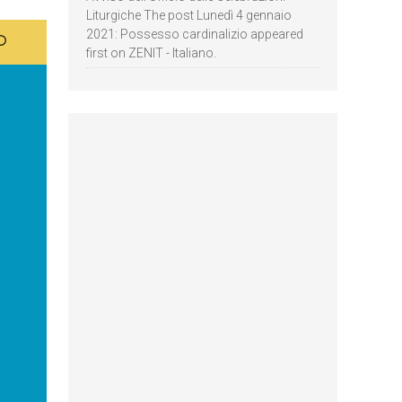
Liturgiche The post Lunedì 4 gennaio
2021: Possesso cardinalizio appeared
first on ZENIT - Italiano.