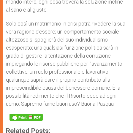
mondo intero, ogni cosa troverà la soluzione incline
al sano e al giusto.
Solo così un matrimonio in crisi potrà rivedere la sua
vera ragione d’essere; un comportamento sociale
altezzoso si spoglierà del suo individualismo
esasperato; una qualsiasi funzione politica sarà in
grado di gestire la tentazione della corruzione,
impiegando le risorse pubbliche per l’avanzamento
collettivo; un ruolo professionale e lavorativo
qualunque saprà dare il proprio contributo alla
imprescindibile causa del benessere comune. È la
possibilità redimente che il Risorto cede ad ogni
uomo. Sapremo farne buon uso? Buona Pasqua.
Related Posts: