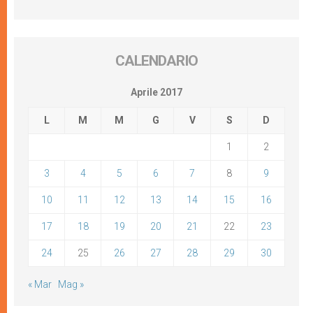
CALENDARIO
Aprile 2017
L
M
M
G
V
S
D
1
2
3
4
5
6
7
8
9
10
11
12
13
14
15
16
17
18
19
20
21
22
23
24
25
26
27
28
29
30
« Mar
Mag »