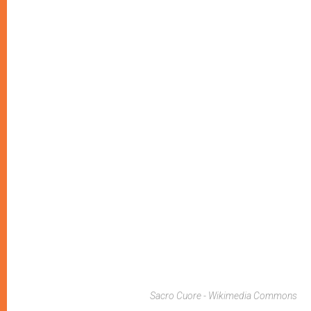
Sacro Cuore - Wikimedia Commons