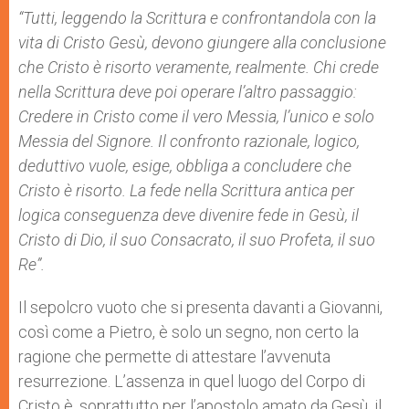
“Tutti, leggendo la Scrittura e confrontandola con la
vita di Cristo Gesù, devono giungere alla conclusione
che Cristo è risorto veramente, realmente. Chi crede
nella Scrittura deve poi operare l’altro passaggio:
Credere in Cristo come il vero Messia, l’unico e solo
Messia del Signore. Il confronto razionale, logico,
deduttivo vuole, esige, obbliga a concludere che
Cristo è risorto. La fede nella Scrittura antica per
logica conseguenza deve divenire fede in Gesù, il
Cristo di Dio, il suo Consacrato, il suo Profeta, il suo
Re”.
Il sepolcro vuoto che si presenta davanti a Giovanni,
così come a Pietro, è solo un segno, non certo la
ragione che permette di attestare l’avvenuta
resurrezione. L’assenza in quel luogo del Corpo di
Cristo è, soprattutto per l’apostolo amato da Gesù, il