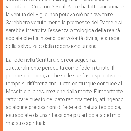
volontà del Creatore? Se il Padre ha fatto annunciare
la venuta del Figlio, non poteva ciò non avvenire.
Sarebbero venute meno le promesse del Padre e si
sarebbe interrotta l’essenza ontologica della realtà
sociale che ha in seno, per volontà divina, le strade
della salvezza e della redenzione umana.
La fede nella Scrittura è di conseguenza
strutturalmente percepita come fede in Cristo. Il
percorso è unico, anche se le sue fasi esplicative nel
tempo si differenziano. Tutto comunque conduce al
Messia e alla resurrezione dalla morte. È importante
rafforzare questo delicato ragionamento, attingendo
ad alcune precisazioni di fede e di natura teologica,
estrapolate da una riflessione più articolata del mio
maestro spirituale.