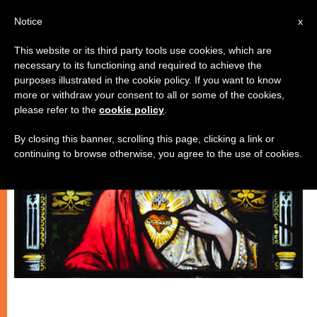
IT
Notice
x
This website or its third party tools use cookies, which are
necessary to its functioning and required to achieve the
ECOLOGIA
purposes illustrated in the cookie policy. If you want to know
more or withdraw your consent to all or some of the cookies,
please refer to the
cookie policy
.
By closing this banner, scrolling this page, clicking a link or
continuing to browse otherwise, you agree to the use of cookies.