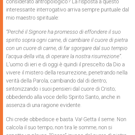
considerato antropologico? La risposta a questo
interessante interrogativo arriva sempre puntuale dal
mio maestro spirituale:
“Perché il Signore ha promesso di effondere il suo
spirito sopra ogni carne, di cambiare il cuore di pietra
con un cuore di carne, di far sgorgare dal suo tempio
l’acqua della vita, di operare la nostra risurrezione”.
L’uomo di ieri e di oggi è quindi il prescelto da Dio a
vivere il mistero della resurrezione, penetrando nella
verità della Parola; cambiando dal di dentro;
sintonizzando i suoi pensieri dal cuore di Cristo;
obbedendo alla voce dello Spirito Santo, anche in
assenza di una ragione evidente.
Chi crede obbedisce e basta. Va! Getta il seme. Non
calcola il suo tempo; non tira le somme; non si