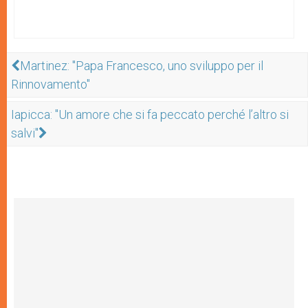
Martinez: "Papa Francesco, uno sviluppo per il
Rinnovamento"
Iapicca: "Un amore che si fa peccato perché l’altro si
salvi"