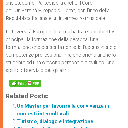
uno studente. Parteciperà anche il Coro
dell’Università Europea di Roma, con l’inno della
Repubblica Italiana e un intermezzo musicale.
L’Università Europea di Roma ha tra i suoi obiettivi
principali la formazione della persona. Una
formazione che consenta non solo l’acquisizione di
competenze professionali ma che orienti anche lo
studente ad una crescita personale e sviluppi uno
spirito di servizio per gli altri.
Related Posts:
Un Master per favorire la convivenza in
contesti interculturali
Turismo, dialogo e integrazione