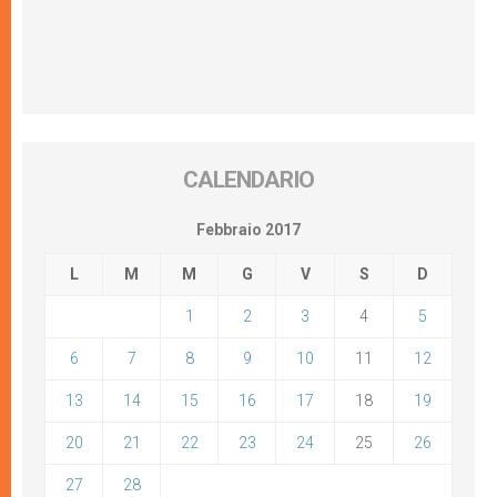
CALENDARIO
Febbraio 2017
L
M
M
G
V
S
D
1
2
3
4
5
6
7
8
9
10
11
12
13
14
15
16
17
18
19
20
21
22
23
24
25
26
27
28