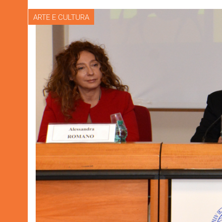
ARTE E CULTURA