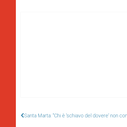
Santa Marta: "Chi è 'schiavo del dovere' non cono