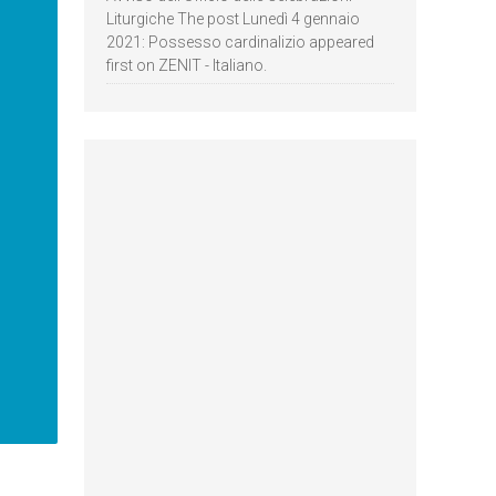
Liturgiche The post Lunedì 4 gennaio
2021: Possesso cardinalizio appeared
first on ZENIT - Italiano.