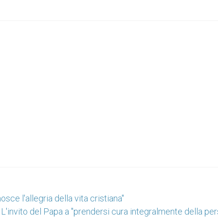
sce l'allegria della vita cristiana"
L'invito del Papa a "prendersi cura integralmente della pe