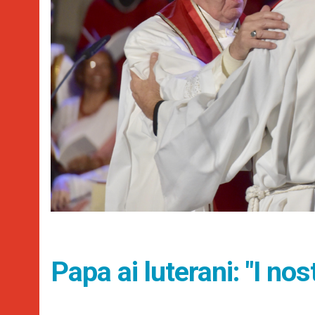
Papa ai luterani: "I nos