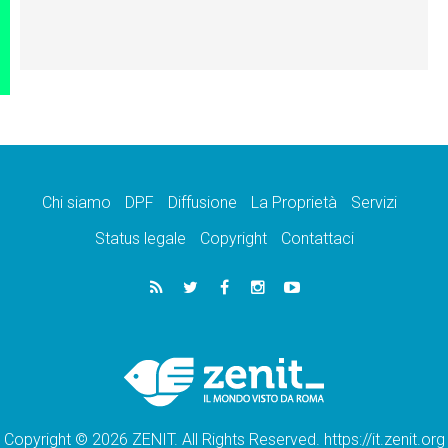
Chi siamo
DPF
Diffusione
La Proprietà
Servizi
Status legale
Copyright
Contattaci
Copyright © 2026 ZENIT. All Rights Reserved. https://it.zenit.org