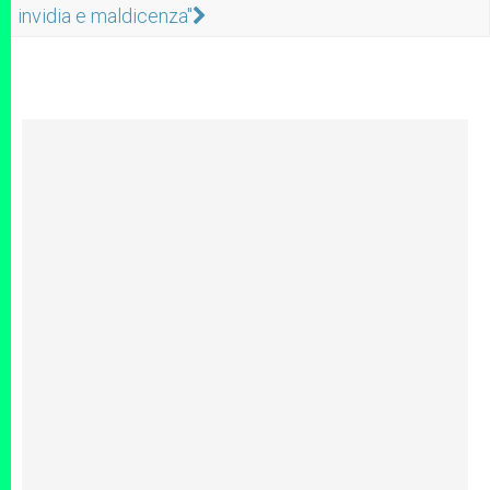
invidia e maldicenza"