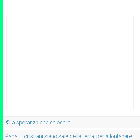
La speranza che sa osare
Papa: "I cristiani siano sale della terra, per allontanare