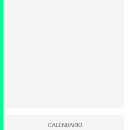
CALENDARIO