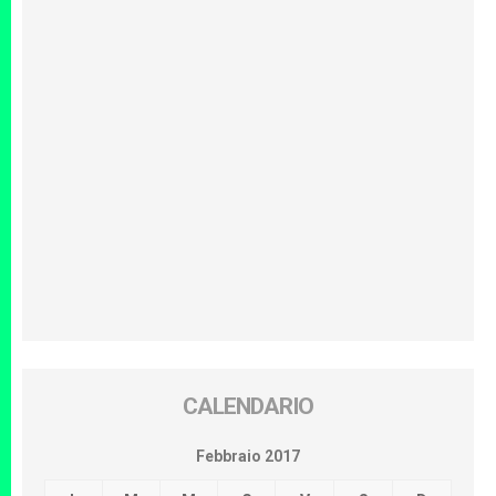
CALENDARIO
Febbraio 2017