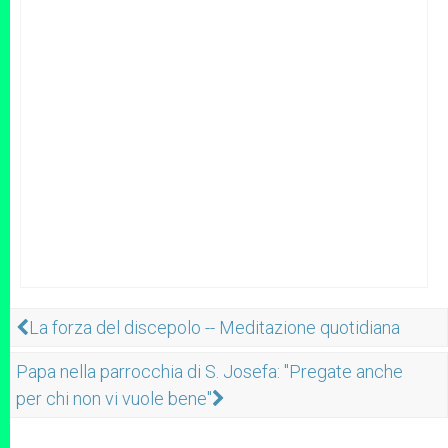
La forza del discepolo -- Meditazione quotidiana
Papa nella parrocchia di S. Josefa: "Pregate anche
per chi non vi vuole bene"