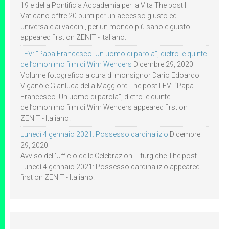
19 e della Pontificia Accademia per la Vita The post Il
Vaticano offre 20 punti per un accesso giusto ed
universale ai vaccini, per un mondo più sano e giusto
appeared first on ZENIT - Italiano.
LEV: “Papa Francesco. Un uomo di parola”, dietro le quinte
dell’omonimo film di Wim Wenders
Dicembre 29, 2020
Volume fotografico a cura di monsignor Dario Edoardo
Viganò e Gianluca della Maggiore The post LEV: “Papa
Francesco. Un uomo di parola”, dietro le quinte
dell’omonimo film di Wim Wenders appeared first on
ZENIT - Italiano.
Lunedì 4 gennaio 2021: Possesso cardinalizio
Dicembre
29, 2020
Avviso dell’Ufficio delle Celebrazioni Liturgiche The post
Lunedì 4 gennaio 2021: Possesso cardinalizio appeared
first on ZENIT - Italiano.