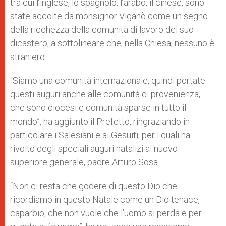
tra cui l’inglese, lo spagnolo, l’arabo, il cinese, sono
state accolte da monsignor Viganò come un segno
della ricchezza della comunità di lavoro del suo
dicastero, a sottolineare che, nella Chiesa, nessuno è
straniero.
“Siamo una comunità internazionale, quindi portate
questi auguri anche alle comunità di provenienza,
che sono diocesi e comunità sparse in tutto il
mondo”, ha aggiunto il Prefetto, ringraziando in
particolare i Salesiani e ai Gesuiti, per i quali ha
rivolto degli speciali auguri natalizi al nuovo
superiore generale, padre Arturo Sosa.
“Non ci resta che godere di questo Dio che
ricordiamo in questo Natale come un Dio tenace,
caparbio, che non vuole che l’uomo si perda e per