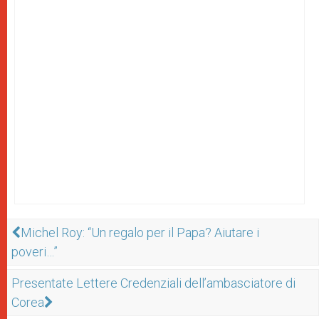
Michel Roy: “Un regalo per il Papa? Aiutare i
poveri…”
Presentate Lettere Credenziali dell’ambasciatore di
Corea