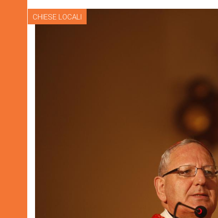
CHIESE LOCALI