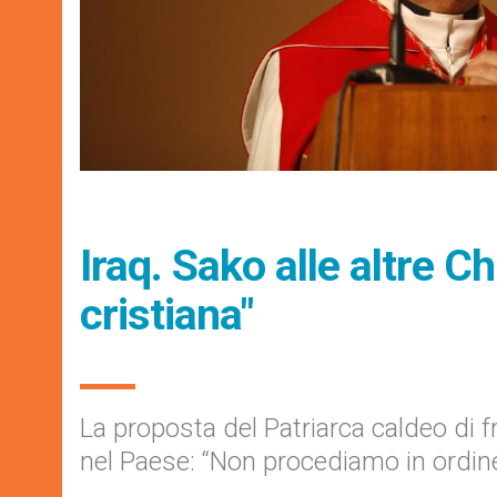
Iraq. Sako alle altre 
cristiana"
La proposta del Patriarca caldeo di fron
nel Paese: “Non procediamo in ordine