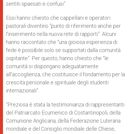
sentiti spaesati e confusi”.
Essi hanno chiesto che cappellani e operatori
pastorali diventino “punto di riferimento anche per
l’inserimento nella nuova rete di rapporti”. Alcuni
hanno raccontato che “una gioiosa esperienza di
fede è possibile solo se supportati dalla comunità
ospitante”. Per questo, hanno chiesto che “le
comunità si dispongano adeguatamente
all’accoglienza, che costituisce il fondamento per la
crescita personale e spirituale degli studenti
internazionali”.
“Preziosa è stata la testimonianza di rappresentanti
del Patriarcato Ecumenico di Costantinopoli, della
Comunione Anglicana, della Federazione Luterana
mondiale e del Consiglio mondiale delle Chiese,