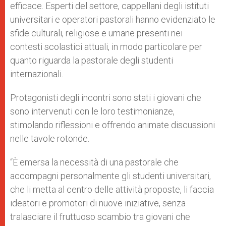
efficace. Esperti del settore, cappellani degli istituti
universitari e operatori pastorali hanno evidenziato le
sfide culturali, religiose e umane presenti nei
contesti scolastici attuali, in modo particolare per
quanto riguarda la pastorale degli studenti
internazionali.
Protagonisti degli incontri sono stati i giovani che
sono intervenuti con le loro testimonianze,
stimolando riflessioni e offrendo animate discussioni
nelle tavole rotonde.
“È emersa la necessità di una pastorale che
accompagni personalmente gli studenti universitari,
che li metta al centro delle attività proposte, li faccia
ideatori e promotori di nuove iniziative, senza
tralasciare il fruttuoso scambio tra giovani che