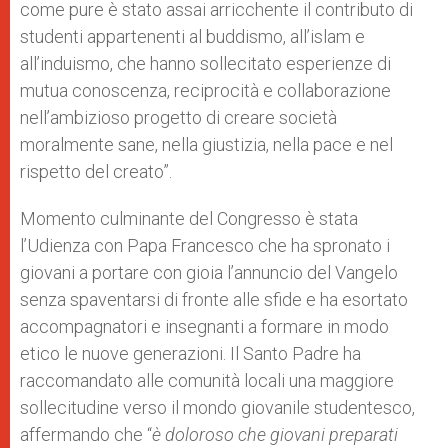
come pure è stato assai arricchente il contributo di
studenti appartenenti al buddismo, all’islam e
all’induismo, che hanno sollecitato esperienze di
mutua conoscenza, reciprocità e collaborazione
nell’ambizioso progetto di creare società
moralmente sane, nella giustizia, nella pace e nel
rispetto del creato”.
Momento culminante del Congresso è stata
l’Udienza con Papa Francesco che ha spronato i
giovani a portare con gioia l’annuncio del Vangelo
senza spaventarsi di fronte alle sfide e ha esortato
accompagnatori e insegnanti a formare in modo
etico le nuove generazioni. Il Santo Padre ha
raccomandato alle comunità locali una maggiore
sollecitudine verso il mondo giovanile studentesco,
affermando che “
è doloroso che giovani preparati