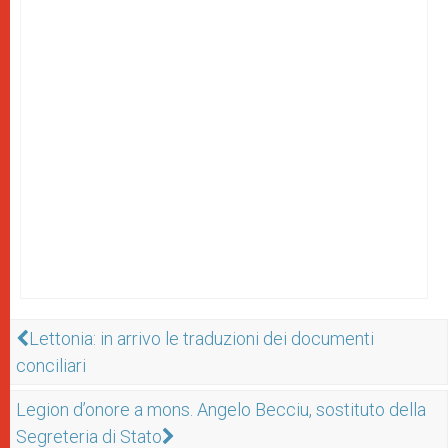
Lettonia: in arrivo le traduzioni dei documenti
conciliari
Legion d’onore a mons. Angelo Becciu, sostituto della
Segreteria di Stato