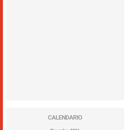
CALENDARIO