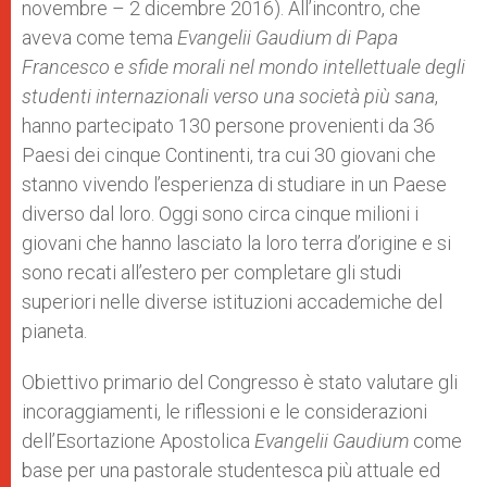
novembre – 2 dicembre 2016). All’incontro, che
aveva come tema
Evangelii Gaudium di Papa
Francesco e sfide morali nel mondo intellettuale degli
studenti internazionali verso una società più sana
,
hanno partecipato 130 persone provenienti da 36
Paesi dei cinque Continenti, tra cui 30 giovani che
stanno vivendo l’esperienza di studiare in un Paese
diverso dal loro. Oggi sono circa cinque milioni i
giovani che hanno lasciato la loro terra d’origine e si
sono recati all’estero per completare gli studi
superiori nelle diverse istituzioni accademiche del
pianeta.
Obiettivo primario del Congresso è stato valutare gli
incoraggiamenti, le riflessioni e le considerazioni
dell’Esortazione Apostolica
Evangelii Gaudium
come
base per una pastorale studentesca più attuale ed