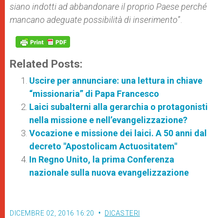
siano indotti ad abbandonare il proprio Paese perché
mancano adeguate possibilità di inserimento
”.
Related Posts:
Uscire per annunciare: una lettura in chiave
“missionaria” di Papa Francesco
Laici subalterni alla gerarchia o protagonisti
nella missione e nell’evangelizzazione?
Vocazione e missione dei laici. A 50 anni dal
decreto "Apostolicam Actuositatem"
In Regno Unito, la prima Conferenza
nazionale sulla nuova evangelizzazione
DICEMBRE 02, 2016 16:20
DICASTERI