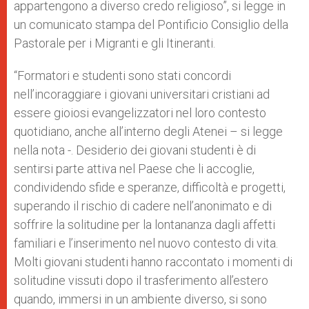
appartengono a diverso credo religioso”, si legge in
un comunicato stampa del Pontificio Consiglio della
Pastorale per i Migranti e gli Itineranti.
“Formatori e studenti sono stati concordi
nell’incoraggiare i giovani universitari cristiani ad
essere gioiosi evangelizzatori nel loro contesto
quotidiano, anche all’interno degli Atenei – si legge
nella nota -. Desiderio dei giovani studenti è di
sentirsi parte attiva nel Paese che li accoglie,
condividendo sfide e speranze, difficoltà e progetti,
superando il rischio di cadere nell’anonimato e di
soffrire la solitudine per la lontananza dagli affetti
familiari e l’inserimento nel nuovo contesto di vita.
Molti giovani studenti hanno raccontato i momenti di
solitudine vissuti dopo il trasferimento all’estero
quando, immersi in un ambiente diverso, si sono