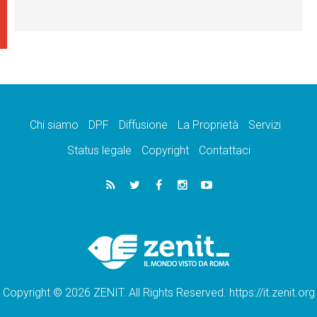
Chi siamo
DPF
Diffusione
La Proprietà
Servizi
Status legale
Copyright
Contattaci
Copyright © 2026 ZENIT. All Rights Reserved. https://it.zenit.org