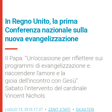
In Regno Unito, la prima
Conferenza nazionale sulla
nuova evangelizzazione
Il Papa: “Un’occasione per riflettere sui
programmi di evangelizzazione e
riaccendere l’amore e la
gioia dell’incontro con Gesù”.
Sabato l’intervento del cardinale
Vincent Nichols
LUGLIO 13, 2015 17:27
ZENIT STAFF
DICASTERI