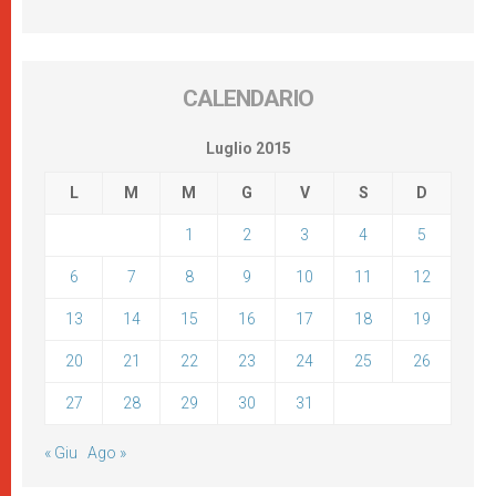
CALENDARIO
Luglio 2015
L
M
M
G
V
S
D
1
2
3
4
5
6
7
8
9
10
11
12
13
14
15
16
17
18
19
20
21
22
23
24
25
26
27
28
29
30
31
« Giu
Ago »