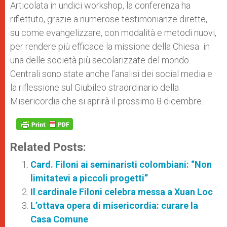
​Articolata in undici workshop, la conferenza ha
riflettuto, grazie a numerose testimonianze dirette,
su come evangelizzare, con modalità e metodi nuovi,
per rendere più efficace la missione della Chiesa in
una delle società più secolarizzate del mondo.
Centrali sono state anche l’analisi dei social media e
la riflessione sul Giubileo straordinario della
Misericordia che si aprirà il prossimo 8 dicembre.
Related Posts:
Card. Filoni ai seminaristi colombiani: “Non
limitatevi a piccoli progetti”
Il cardinale Filoni celebra messa a Xuan Loc
L’ottava opera di misericordia: curare la
Casa Comune