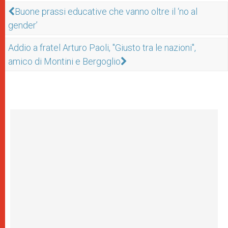
Buone prassi educative che vanno oltre il ‘no al
gender’
Addio a fratel Arturo Paoli, "Giusto tra le nazioni",
amico di Montini e Bergoglio