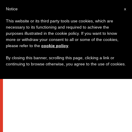
IT
Notice
x
This website or its third party tools use cookies, which are
necessary to its functioning and required to achieve the
purposes illustrated in the cookie policy. If you want to know
more or withdraw your consent to all or some of the cookies,
please refer to the
cookie policy
.
By closing this banner, scrolling this page, clicking a link or
continuing to browse otherwise, you agree to the use of cookies.